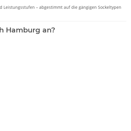
nd Leistungsstufen – abgestimmt auf die gängigen Sockeltypen
ch Hamburg an?