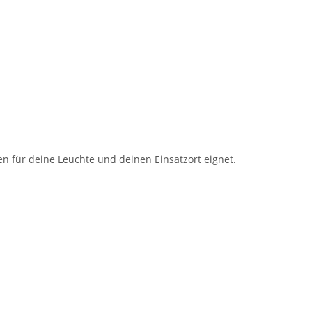
n für deine Leuchte und deinen Einsatzort eignet.