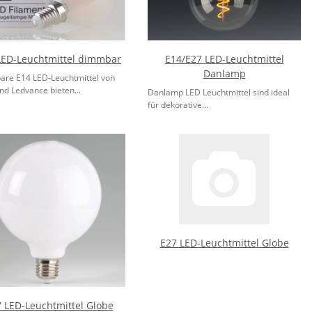
LED-Leuchtmittel dimmbar
E14/E27 LED-Leuchtmittel
Danlamp
re E14 LED-Leuchtmittel von
nd Ledvance bieten...
Danlamp LED Leuchtmittel sind ideal
für dekorative...
E27 LED-Leuchtmittel Globe
 LED-Leuchtmittel Globe