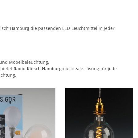
lsch Hamburg die passenden LED-Leuchtmittel in jeder
- und Möbelbeleuchtung.
 bietet
Radio Kölsch Hamburg
die ideale Lösung für jede
uchtung.