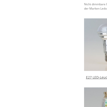
Nicht dimmbare 
der Marken Ledva
E27 LED-Leuc