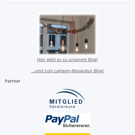
Hier geht es zu unserem Blog!
...und zum Lampen-Reparatur-Blog!
Partner