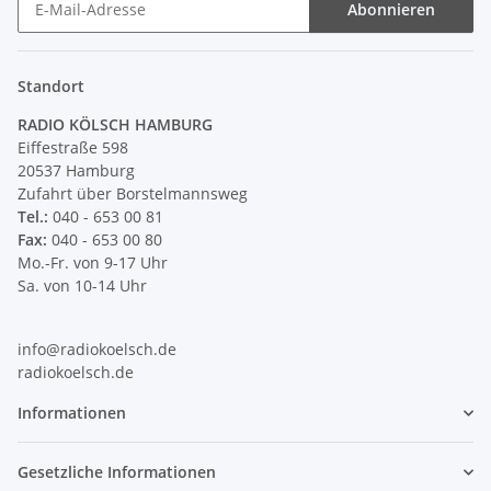
Abonnieren
Newsletter Abonnieren
Standort
RADIO KÖLSCH HAMBURG
Eiffestraße 598
20537 Hamburg
Zufahrt über Borstelmannsweg
Tel.:
040 - 653 00 81
Fax:
040 - 653 00 80
Mo.-Fr. von 9-17 Uhr
Sa. von 10-14 Uhr
info@radiokoelsch.de
radiokoelsch.de
Informationen
Gesetzliche Informationen