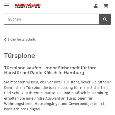
Sicherheitstechnik
Türspione
Türspione kaufen – mehr Sicherheit für Ihre
Haustür bei Radio Kölsch in Hamburg
Sie möchten wissen, wer vor Ihrer Tür steht, bevor Sie öffnen?
Dann ist ein
Türspion
die ideale Lösung für mehr Sicherheit
und Schutz in Ihrem Zuhause. Bei
Radio Kölsch in Hamburg
erhalten Sie eine große Auswahl an
Türspionen für
Wohnungstüren, Hauseingänge und Gewerbeobjekte
– ob
klassisch oder digital.