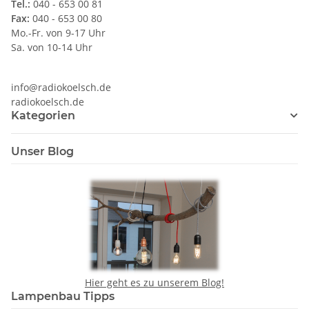
Tel.:
040 - 653 00 81
Fax:
040 - 653 00 80
Mo.-Fr. von 9-17 Uhr
Sa. von 10-14 Uhr
info@radiokoelsch.de
radiokoelsch.de
Kategorien
Unser Blog
Hier geht es zu unserem Blog!
Lampenbau Tipps