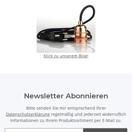
Klick zu unserem Blog!
Newsletter Abonnieren
Bitte senden Sie mir entsprechend Ihrer
Datenschutzerklärung
regelmäßig und jederzeit widerruflich
Informationen zu Ihrem Produktsortiment per E-Mail zu.