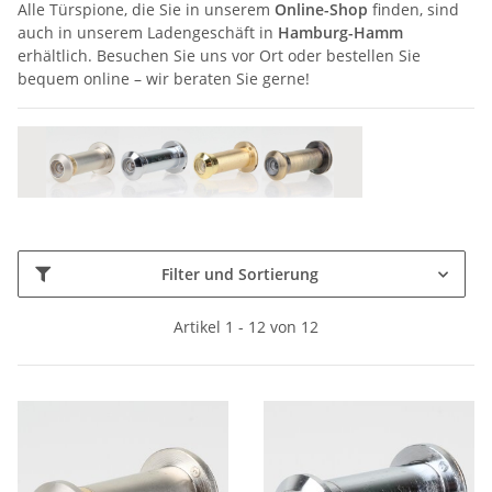
Alle Türspione, die Sie in unserem
Online-Shop
finden, sind
auch in unserem Ladengeschäft in
Hamburg-Hamm
erhältlich. Besuchen Sie uns vor Ort oder bestellen Sie
bequem online – wir beraten Sie gerne!
Filter und Sortierung
Artikel 1 - 12 von 12