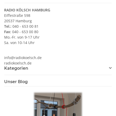
RADIO KÖLSCH HAMBURG
Eiffestraße 598
20537 Hamburg
Tel.:
040 - 653 00 81
Fax:
040 - 653 00 80
Mo.-Fr. von 9-17 Uhr
Sa. von 10-14 Uhr
info@radiokoelsch.de
radiokoelsch.de
Kategorien
Unser Blog