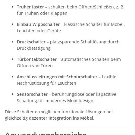
Truhentaster
– schalten beim Öffnen/Schließen, z. B.
für Truhen oder Klappen
Einbau-Wippschalter
– klassische Schalter für Möbel,
Leuchten oder Geräte
Druckschalter
– platzsparende Schaltlösung durch
Druckbetätigung
Türkontaktschalter
– automatisches Schalten beim
Öffnen von Türen
Anschlussleitungen mit Schnurschalter
– flexible
Nachrüstlösung für Leuchten
Sensorschalter
– berührungslose oder kapazitive
Schaltung für modernes Möbeldesign
Diese Schalter ermöglichen funktionale Lösungen bei
gleichzeitig
dezenter Integration ins Möbel
.