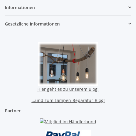
Informationen
Gesetzliche Informationen
Hier geht es zu unserem Blog!
...und zum Lampen-Reparatur-Blog!
Partner