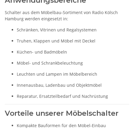
Anwendungsbereiche
Schalter aus dem Möbelbau-Sortiment von Radio Kölsch
Hamburg werden eingesetzt in:
Schränken, Vitrinen und Regalsystemen
Truhen, Klappen und Möbel mit Deckel
Küchen- und Badmöbeln
Möbel- und Schrankbeleuchtung
Leuchten und Lampen im Möbelbereich
Innenausbau, Ladenbau und Objektmöbel
Reparatur, Ersatzteilbedarf und Nachrüstung
Vorteile unserer Möbelschalter
Kompakte Bauformen für den Möbel-Einbau