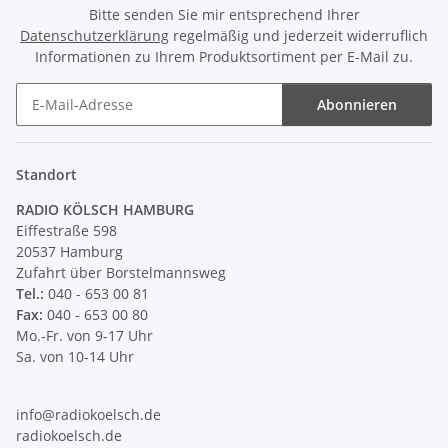
Bitte senden Sie mir entsprechend Ihrer
Datenschutzerklärung
regelmäßig und jederzeit widerruflich
Informationen zu Ihrem Produktsortiment per E-Mail zu.
Abonnieren
Newsletter Abonnieren
Standort
RADIO KÖLSCH HAMBURG
Eiffestraße 598
20537 Hamburg
Zufahrt über Borstelmannsweg
Tel.:
040 - 653 00 81
Fax:
040 - 653 00 80
Mo.-Fr. von 9-17 Uhr
Sa. von 10-14 Uhr
info@radiokoelsch.de
radiokoelsch.de