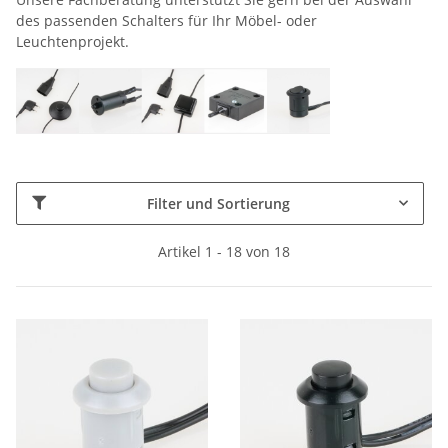
des passenden Schalters für Ihr Möbel- oder
Leuchtenprojekt.
Filter und Sortierung
Artikel 1 - 18 von 18