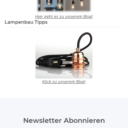
Hier geht es zu unserem Blog!
Lampenbau Tipps
Klick zu unserem Blog!
Newsletter Abonnieren