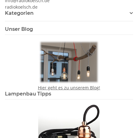
info@radiokoelsch.de
radiokoelsch.de
Kategorien
Unser Blog
Hier geht es zu unserem Blog!
Lampenbau Tipps