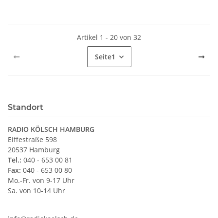
Artikel 1 - 20 von 32
Seite
1
Standort
RADIO KÖLSCH HAMBURG
Eiffestraße 598
20537 Hamburg
Tel.:
040 - 653 00 81
Fax:
040 - 653 00 80
Mo.-Fr. von 9-17 Uhr
Sa. von 10-14 Uhr