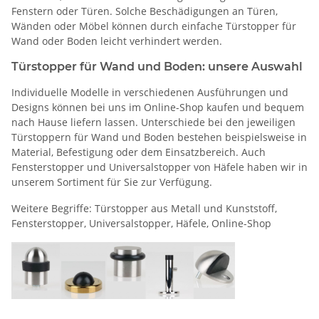
Fenstern oder Türen. Solche Beschädigungen an Türen,
Wänden oder Möbel können durch einfache Türstopper für
Wand oder Boden leicht verhindert werden.
Türstopper für Wand und Boden: unsere Auswahl
Individuelle Modelle in verschiedenen Ausführungen und
Designs können bei uns im Online-Shop kaufen und bequem
nach Hause liefern lassen. Unterschiede bei den jeweiligen
Türstoppern für Wand und Boden bestehen beispielsweise in
Material, Befestigung oder dem Einsatzbereich. Auch
Fensterstopper und Universalstopper von Häfele haben wir in
unserem Sortiment für Sie zur Verfügung.
Weitere Begriffe: Türstopper aus Metall und Kunststoff,
Fensterstopper, Universalstopper, Häfele, Online-Shop