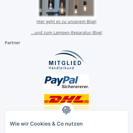
Hier geht es zu unserem Blog!
...und zum Lampen-Reparatur-Blog!
Partner
Unsere Seiten
Wie wir Cookies & Co nutzen
Social Media