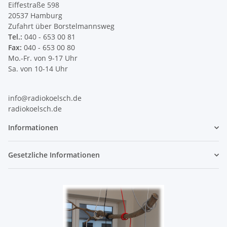
Eiffestraße 598
20537 Hamburg
Zufahrt über Borstelmannsweg
Tel.:
040 - 653 00 81
Fax:
040 - 653 00 80
Mo.-Fr. von 9-17 Uhr
Sa. von 10-14 Uhr
info@radiokoelsch.de
radiokoelsch.de
Informationen
Gesetzliche Informationen