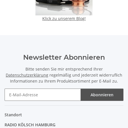
Klick zu unserem Blog!
Newsletter Abonnieren
Bitte senden Sie mir entsprechend Ihrer
Datenschutzerklärung
regelmäßig und jederzeit widerruflich
Informationen zu Ihrem Produktsortiment per E-Mail zu.
Abonnieren
Newsletter Abonnieren
Standort
RADIO KÖLSCH HAMBURG