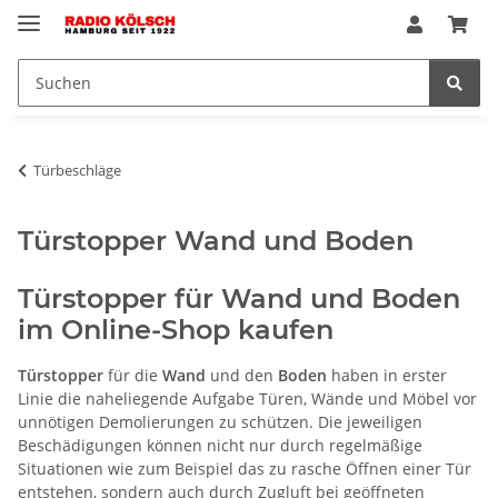
Türbeschläge
Türstopper Wand und Boden
Türstopper für Wand und Boden
im Online-Shop kaufen
Türstopper
für die
Wand
und den
Boden
haben in erster
Linie die naheliegende Aufgabe Türen, Wände und Möbel vor
unnötigen Demolierungen zu schützen. Die jeweiligen
Beschädigungen können nicht nur durch regelmäßige
Situationen wie zum Beispiel das zu rasche Öffnen einer Tür
entstehen, sondern auch durch Zugluft bei geöffneten