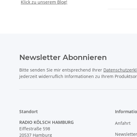
Klick zu unserem Blog!
Newsletter Abonnieren
Bitte senden Sie mir entsprechend Ihrer
Datenschutzerk
jederzeit widerruflich Informationen zu Ihrem Produktsor
Standort
Informati
RADIO KÖLSCH HAMBURG
Anfahrt
Eiffestraße 598
Newslette
20537 Hamburg