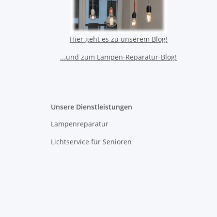
Hier geht es zu unserem Blog!
...und zum Lampen-Reparatur-Blog!
Unsere Dienstleistungen
Lampenreparatur
Lichtservice für Senioren