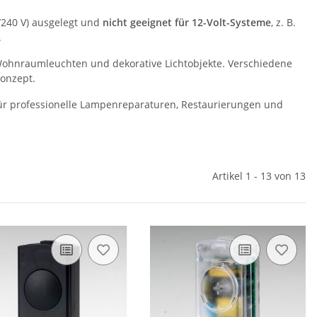
/240 V) ausgelegt und
nicht geeignet für 12-Volt-Systeme
, z. B.
.
 Wohnraumleuchten und dekorative Lichtobjekte. Verschiedene
onzept.
ür professionelle Lampenreparaturen, Restaurierungen und
Artikel 1 - 13 von 13