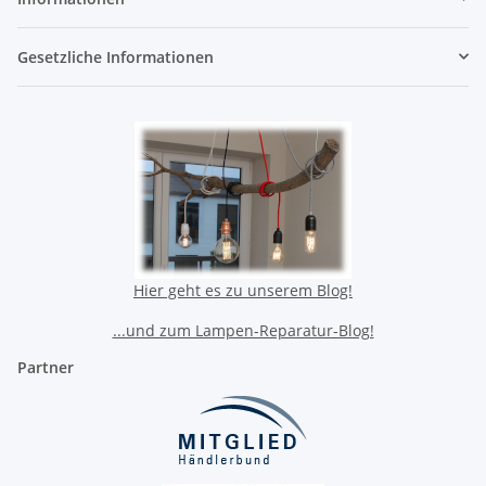
Gesetzliche Informationen
Hier geht es zu unserem Blog!
...und zum Lampen-Reparatur-Blog!
Partner