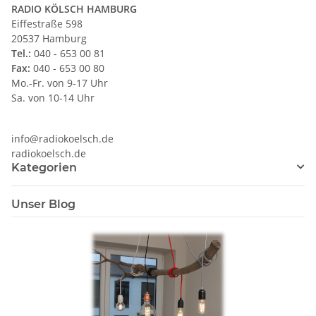
RADIO KÖLSCH HAMBURG
Eiffestraße 598
20537 Hamburg
Tel.:
040 - 653 00 81
Fax:
040 - 653 00 80
Mo.-Fr. von 9-17 Uhr
Sa. von 10-14 Uhr
info@radiokoelsch.de
radiokoelsch.de
Kategorien
Unser Blog