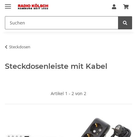
Steckdosen
Steckdosenleiste mit Kabel
Artikel 1 - 2 von 2