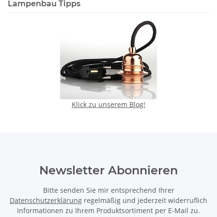
Lampenbau Tipps
Klick zu unserem Blog!
Newsletter Abonnieren
Bitte senden Sie mir entsprechend Ihrer
Datenschutzerklärung
regelmäßig und jederzeit widerruflich
Informationen zu Ihrem Produktsortiment per E-Mail zu.