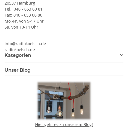
20537 Hamburg
Tel.:
040 - 653 00 81
Fax:
040 - 653 00 80
Mo.-Fr. von 9-17 Uhr
Sa. von 10-14 Uhr
info@radiokoelsch.de
radiokoelsch.de
Kategorien
Unser Blog
Hier geht es zu unserem Blog!