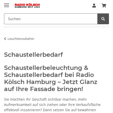
Leuchtenzubehör
Schaustellerbedarf
Schaustellerbeleuchtung &
Schaustellerbedarf bei Radio
Kölsch Hamburg – Jetzt Glanz
auf Ihre Fassade bringen!
Sie möchten Ihr Geschäft sichtbar machen, mehr
Aufmerksamkeit auf sich ziehen oder Ihre Verkaufsfläche
effektvoll inszenieren? Dann setzen Sie auf bewährten