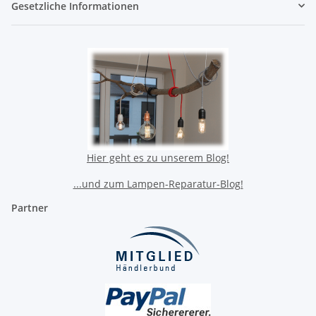
Gesetzliche Informationen
Hier geht es zu unserem Blog!
...und zum Lampen-Reparatur-Blog!
Partner