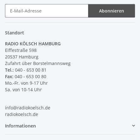
Abonnieren
Newsletter Abonnieren
Standort
RADIO KÖLSCH HAMBURG
Eiffestraße 598
20537 Hamburg
Zufahrt über Borstelmannsweg
Tel.:
040 - 653 00 81
Fax:
040 - 653 00 80
Mo.-Fr. von 9-17 Uhr
Sa. von 10-14 Uhr
info@radiokoelsch.de
radiokoelsch.de
Informationen