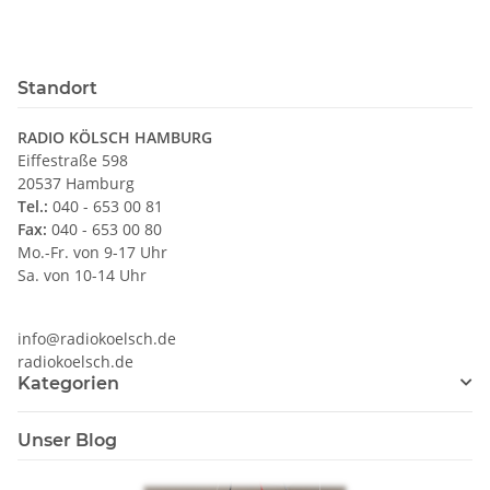
Standort
RADIO KÖLSCH HAMBURG
Eiffestraße 598
20537 Hamburg
Tel.:
040 - 653 00 81
Fax:
040 - 653 00 80
Mo.-Fr. von 9-17 Uhr
Sa. von 10-14 Uhr
info@radiokoelsch.de
radiokoelsch.de
Kategorien
Unser Blog