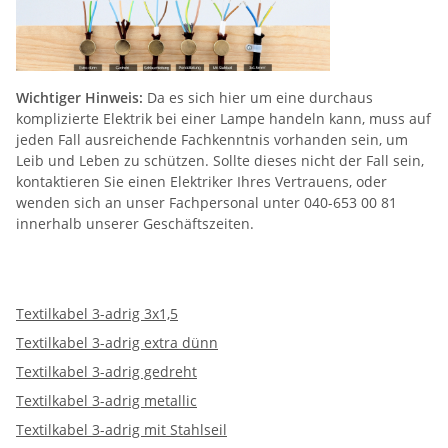
Wichtiger Hinweis:
Da es sich hier um eine durchaus
komplizierte Elektrik bei einer Lampe handeln kann, muss auf
jeden Fall ausreichende Fachkenntnis vorhanden sein, um
Leib und Leben zu schützen. Sollte dieses nicht der Fall sein,
kontaktieren Sie einen Elektriker Ihres Vertrauens, oder
wenden sich an unser Fachpersonal unter 040-653 00 81
innerhalb unserer Geschäftszeiten.
Textilkabel 3-adrig 3x1,5
Textilkabel 3-adrig extra dünn
Textilkabel 3-adrig gedreht
Textilkabel 3-adrig metallic
Textilkabel 3-adrig mit Stahlseil