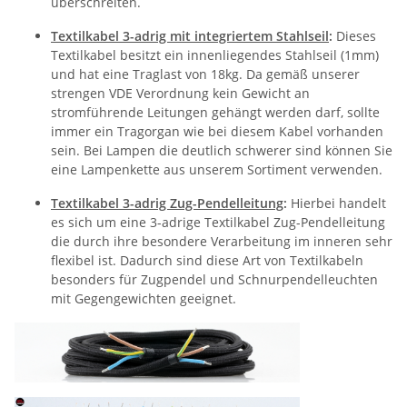
überschreiten.
Textilkabel 3-adrig mit integriertem Stahlseil
:
Dieses
Textilkabel besitzt ein innenliegendes Stahlseil (1mm)
und hat eine Traglast von 18kg. Da gemäß unserer
strengen VDE Verordnung kein Gewicht an
stromführende Leitungen gehängt werden darf, sollte
immer ein Tragorgan wie bei diesem Kabel vorhanden
sein. Bei Lampen die deutlich schwerer sind können Sie
eine Lampenkette aus unserem Sortiment verwenden.
Textilkabel 3-adrig Zug-Pendelleitung
:
Hierbei handelt
es sich um eine 3-adrige Textilkabel Zug-Pendelleitung
die durch ihre besondere Verarbeitung im inneren sehr
flexibel ist. Dadurch sind diese Art von Textilkabeln
besonders für Zugpendel und Schnurpendelleuchten
mit Gegengewichten geeignet.