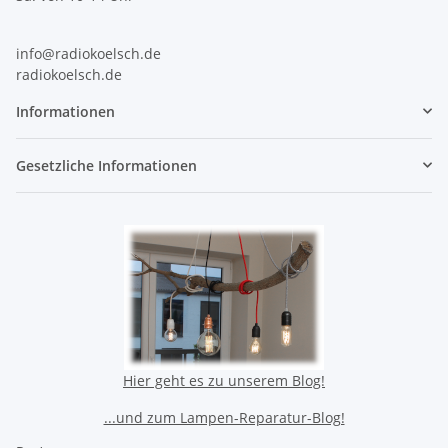
info@radiokoelsch.de
radiokoelsch.de
Informationen
Gesetzliche Informationen
Hier geht es zu unserem Blog!
...und zum Lampen-Reparatur-Blog!