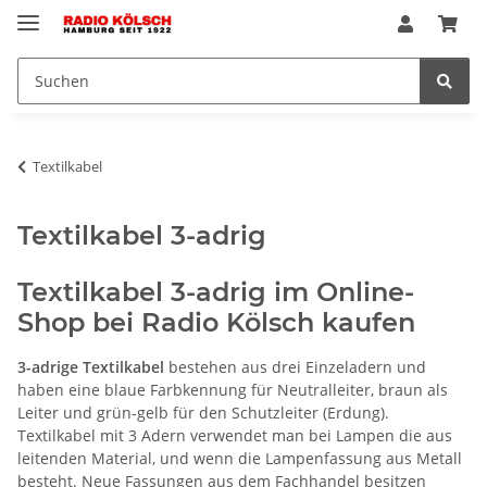
Textilkabel
Textilkabel 3-adrig
Textilkabel 3-adrig im Online-
Shop bei Radio Kölsch kaufen
3-adrige
Textilkabel
bestehen aus drei Einzeladern und
haben eine blaue Farbkennung für Neutralleiter, braun als
Leiter und grün-gelb für den Schutzleiter (Erdung).
Textilkabel mit 3 Adern verwendet man bei Lampen die aus
leitenden Material, und wenn die Lampenfassung aus Metall
besteht. Neue Fassungen aus dem Fachhandel besitzen