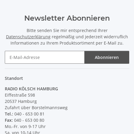
Newsletter Abonnieren
Bitte senden Sie mir entsprechend Ihrer
Datenschutzerklärung
regelmäßig und jederzeit widerruflich
Informationen zu Ihrem Produktsortiment per E-Mail zu.
Abonnieren
Newsletter Abonnieren
Standort
RADIO KÖLSCH HAMBURG
Eiffestraße 598
20537 Hamburg
Zufahrt über Borstelmannsweg
Tel.:
040 - 653 00 81
Fax:
040 - 653 00 80
Mo.-Fr. von 9-17 Uhr
Sa. von 10-14 Uhr