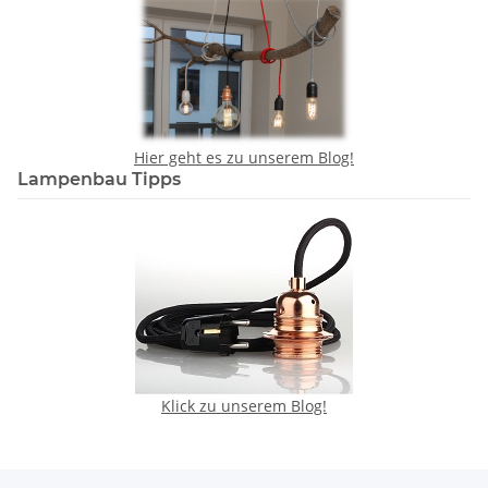
Hier geht es zu unserem Blog!
Lampenbau Tipps
Klick zu unserem Blog!