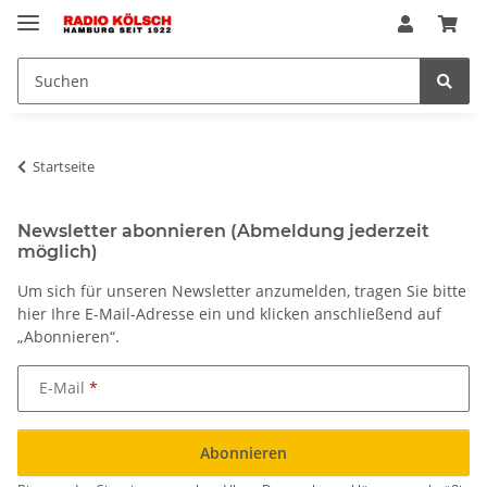
Startseite
Newsletter abonnieren (Abmeldung jederzeit
möglich)
Um sich für unseren Newsletter anzumelden, tragen Sie bitte
hier Ihre E-Mail-Adresse ein und klicken anschließend auf
„Abonnieren“.
E-Mail
Abonnieren