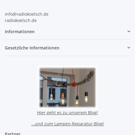
info@radiokoelsch.de
radiokoelsch.de
Informationen
Gesetzliche Informationen
Hier geht es zu unserem Blog!
...und zum Lampen-Reparatur-Blog!
Partner