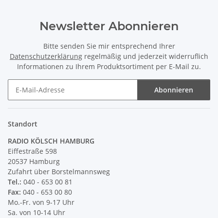
Newsletter Abonnieren
Bitte senden Sie mir entsprechend Ihrer
Datenschutzerklärung
regelmäßig und jederzeit widerruflich
Informationen zu Ihrem Produktsortiment per E-Mail zu.
Abonnieren
Newsletter Abonnieren
Standort
RADIO KÖLSCH HAMBURG
Eiffestraße 598
20537 Hamburg
Zufahrt über Borstelmannsweg
Tel.:
040 - 653 00 81
Fax:
040 - 653 00 80
Mo.-Fr. von 9-17 Uhr
Sa. von 10-14 Uhr