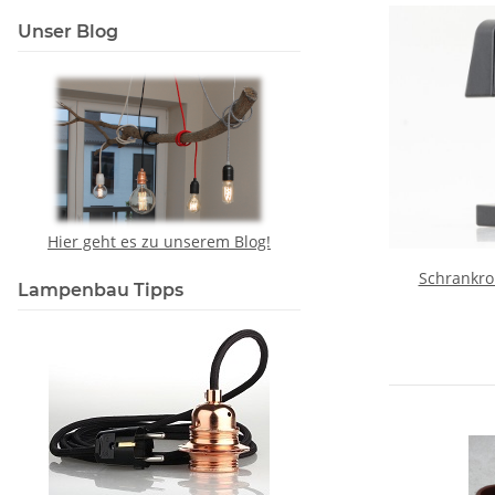
Unser Blog
Hier geht es zu unserem Blog!
Schrankro
Lampenbau Tipps