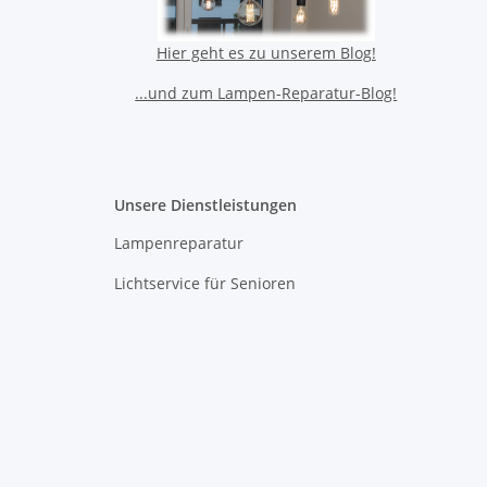
Hier geht es zu unserem Blog!
...und zum Lampen-Reparatur-Blog!
Unsere Dienstleistungen
Lampenreparatur
Lichtservice für Senioren