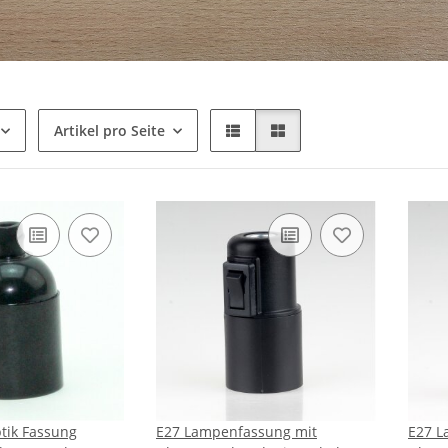
Artikel pro Seite
ptik Fassung
E27 Lampenfassung mit
E27 L