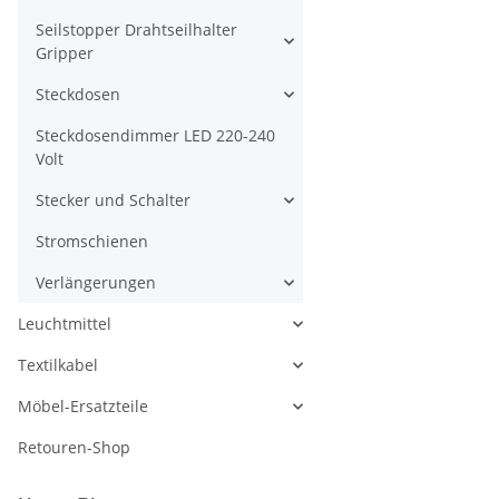
Seilstopper Drahtseilhalter
Gripper
Steckdosen
Steckdosendimmer LED 220-240
Volt
Stecker und Schalter
Stromschienen
Verlängerungen
Leuchtmittel
Textilkabel
Möbel-Ersatzteile
Retouren-Shop