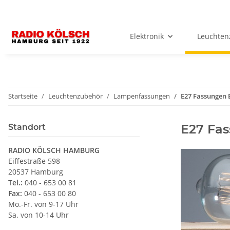
Elektronik
Leuchten
Startseite
Leuchtenzubehör
Lampenfassungen
E27 Fassungen 
E27 Fas
Standort
RADIO KÖLSCH HAMBURG
Eiffestraße 598
20537 Hamburg
Tel.:
040 - 653 00 81
Fax:
040 - 653 00 80
Mo.-Fr. von 9-17 Uhr
Sa. von 10-14 Uhr