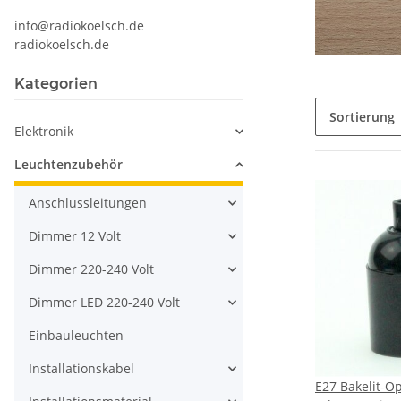
info@radiokoelsch.de
radiokoelsch.de
Kategorien
Sortierung
Elektronik
Leuchtenzubehör
Anschlussleitungen
Dimmer 12 Volt
Dimmer 220-240 Volt
Dimmer LED 220-240 Volt
Einbauleuchten
Installationskabel
E27 Bakelit-O