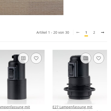
Artikel 1 - 20 von 30
1
2
ampenfassung mit
E27 Lampenfassung mit