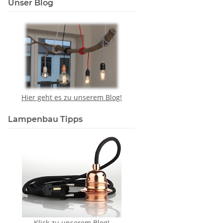
Unser Blog
Hier geht es zu unserem Blog!
Lampenbau Tipps
Klick zu unserem Blog!