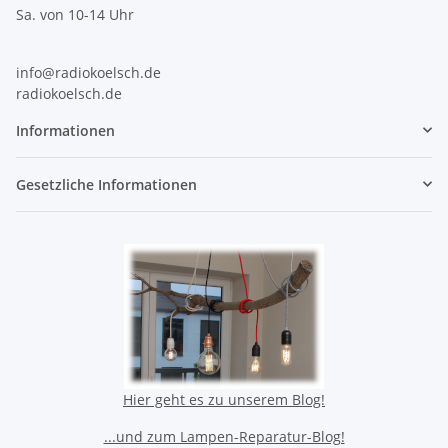
Sa. von 10-14 Uhr
info@radiokoelsch.de
radiokoelsch.de
Informationen
Gesetzliche Informationen
Hier geht es zu unserem Blog!
...und zum Lampen-Reparatur-Blog!