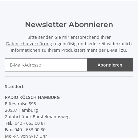
Newsletter Abonnieren
Bitte senden Sie mir entsprechend Ihrer
Datenschutzerklärung
regelmäßig und jederzeit widerruflich
Informationen zu Ihrem Produktsortiment per E-Mail zu.
Abonnieren
Newsletter Abonnieren
Standort
RADIO KÖLSCH HAMBURG
Eiffestraße 598
20537 Hamburg
Zufahrt über Borstelmannsweg
Tel.:
040 - 653 00 81
Fax:
040 - 653 00 80
Mo.-Fr. von 9-17 Uhr