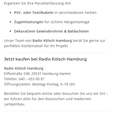
Ergänzen Sie Ihre Porzellanfassung mit:
PVC- oder Textilkabeln
in verschiedenen Farben
Zugentlastungen
für sichere Hängemontage
Dekorativen Gewinderohren & Baldachinen
Unser Team von
Radio Kölsch Hamburg
berät Sie gerne zur
perfekten Kombination für Ihr Projekt.
Jetzt kaufen bei Radio Kölsch Hamburg
Radio Kölsch Hamburg
Eiffestraße 598, 20537 Hamburg-Hamm
Telefon: 040 – 653 00 81
Öffnungszeiten: Montag–Freitag, 9–18 Uhr
Bestellen Sie bequem online oder besuchen Sie uns vor Ort –
wir führen alles für den klassischen und modernen
Lampenbau.