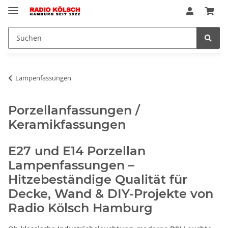
Lampenfassungen
Porzellanfassungen /
Keramikfassungen
E27 und E14 Porzellan
Lampenfassungen –
Hitzebeständige Qualität für
Decke, Wand & DIY-Projekte von
Radio Kölsch Hamburg