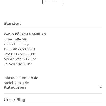
Standort
RADIO KÖLSCH HAMBURG
Eiffestraße 598
20537 Hamburg
Tel.:
040 - 653 00 81
Fax:
040 - 653 00 80
Mo.-Fr. von 9-17 Uhr
Sa. von 10-14 Uhr
info@radiokoelsch.de
radiokoelsch.de
Kategorien
Unser Blog