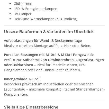
Glühbirnen
LED- & Energiesparlampen
UV-Lampen
Heiz- und Wärmelampen (z. B. Rotlicht)
Unsere Bauformen & Varianten im Überblick
Aufbaufassungen für Wand- & Deckenmontage
Ideal zur direkten Montage auf Putz, Holz oder Beton.
Porzellan-Fassungen mit M10x1 & M13x1 Feingewinde
Perfekt zur
Aufnahme von Gewinderohren, Zugentlastungen
oder Baldachinen
– ideal für Pendelleuchten, DIY-
Hängelampen oder den Umbau alter Leuchten.
Innengewinde 3/8 Zoll
Besonders praktisch im industriellen oder technischen
Leuchtenbau – maximale Kompatibilität mit Standardlampen-
Komponenten.
Vielfältige Einsatzbereiche