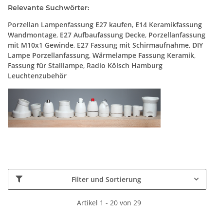
Relevante Suchwörter:
Porzellan Lampenfassung E27 kaufen
,
E14 Keramikfassung
Wandmontage
,
E27 Aufbaufassung Decke
,
Porzellanfassung
mit M10x1 Gewinde
,
E27 Fassung mit Schirmaufnahme
,
DIY
Lampe Porzellanfassung
,
Wärmelampe Fassung Keramik
,
Fassung für Stalllampe
,
Radio Kölsch Hamburg
Leuchtenzubehör
Filter und Sortierung
Artikel 1 - 20 von 29