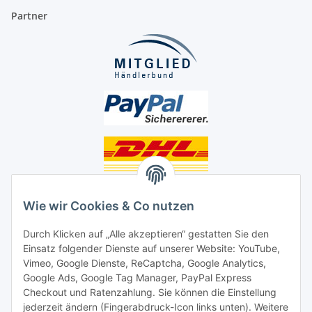
Partner
Unsere Seiten
Wie wir Cookies & Co nutzen
Social Media
Durch Klicken auf „Alle akzeptieren“ gestatten Sie den
Einsatz folgender Dienste auf unserer Website: YouTube,
Unsere Dienstleistungen
Vimeo, Google Dienste, ReCaptcha, Google Analytics,
Google Ads, Google Tag Manager, PayPal Express
Lampenreparatur
Checkout und Ratenzahlung. Sie können die Einstellung
jederzeit ändern (Fingerabdruck-Icon links unten). Weitere