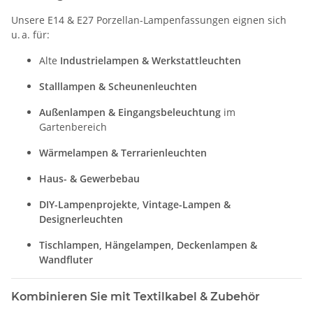
Unsere E14 & E27 Porzellan-Lampenfassungen eignen sich
u. a. für:
Alte
Industrielampen & Werkstattleuchten
Stalllampen & Scheunenleuchten
Außenlampen & Eingangsbeleuchtung
im
Gartenbereich
Wärmelampen & Terrarienleuchten
Haus- & Gewerbebau
DIY-Lampenprojekte, Vintage-Lampen &
Designerleuchten
Tischlampen, Hängelampen, Deckenlampen &
Wandfluter
Kombinieren Sie mit Textilkabel & Zubehör