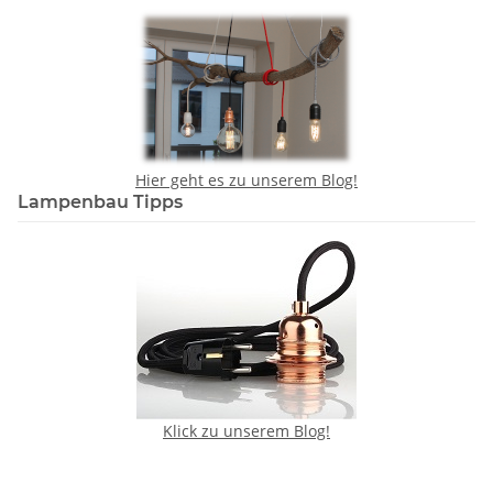
Hier geht es zu unserem Blog!
Lampenbau Tipps
Klick zu unserem Blog!