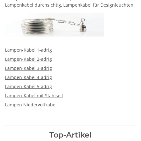
Lampenkabel durchsichtig, Lampenkabel für Designleuchten
Lampen-Kabel 1-adrig
Lampen-Kabel 2-adrig
Lampen-Kabel 3-adrig
Lampen-Kabel 4-adrig
Lampen-Kabel 5-adrig
Lampen-Kabel mit Stahlseil
Lampen Niedervoltkabel
Top-Artikel