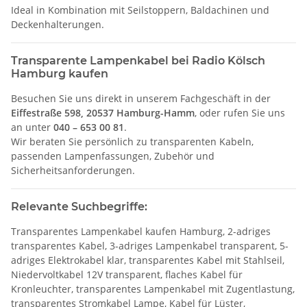
Ideal in Kombination mit Seilstoppern, Baldachinen und
Deckenhalterungen.
Transparente Lampenkabel bei Radio Kölsch
Hamburg kaufen
Besuchen Sie uns direkt in unserem Fachgeschäft in der
Eiffestraße 598, 20537 Hamburg-Hamm
, oder rufen Sie uns
an unter
040 – 653 00 81
.
Wir beraten Sie persönlich zu transparenten Kabeln,
passenden Lampenfassungen, Zubehör und
Sicherheitsanforderungen.
Relevante
Suchbegriffe:
Transparentes Lampenkabel kaufen Hamburg, 2-adriges
transparentes Kabel, 3-adriges Lampenkabel transparent, 5-
adriges Elektrokabel klar, transparentes Kabel mit Stahlseil,
Niedervoltkabel 12V transparent, flaches Kabel für
Kronleuchter, transparentes Lampenkabel mit Zugentlastung,
transparentes Stromkabel Lampe, Kabel für Lüster,