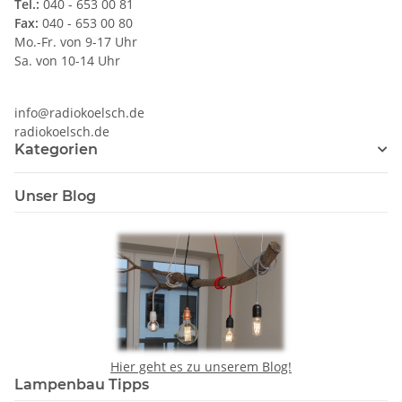
Tel.:
040 - 653 00 81
Fax:
040 - 653 00 80
Mo.-Fr. von 9-17 Uhr
Sa. von 10-14 Uhr
info@radiokoelsch.de
radiokoelsch.de
Kategorien
Unser Blog
Hier geht es zu unserem Blog!
Lampenbau Tipps