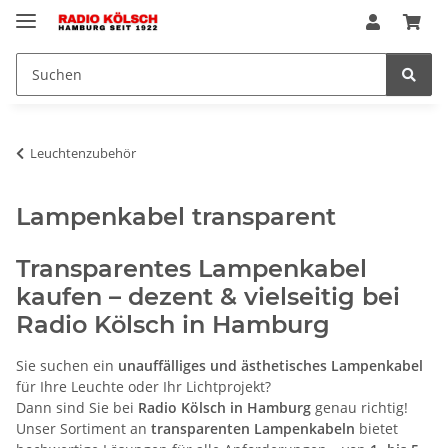
Leuchtenzubehör
Lampenkabel transparent
Transparentes Lampenkabel
kaufen – dezent & vielseitig bei
Radio Kölsch in Hamburg
Sie suchen ein
unauffälliges und ästhetisches Lampenkabel
für Ihre Leuchte oder Ihr Lichtprojekt?
Dann sind Sie bei
Radio Kölsch in Hamburg
genau richtig!
Unser Sortiment an
transparenten Lampenkabeln
bietet