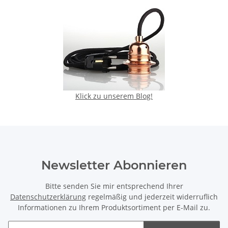
Klick zu unserem Blog!
Newsletter Abonnieren
Bitte senden Sie mir entsprechend Ihrer
Datenschutzerklärung
regelmäßig und jederzeit widerruflich
Informationen zu Ihrem Produktsortiment per E-Mail zu.