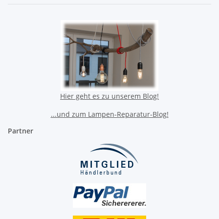
Hier geht es zu unserem Blog!
...und zum Lampen-Reparatur-Blog!
Partner