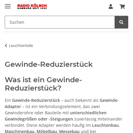
Leuchtenteile
Gewinde-Reduzierstück
Was ist ein Gewinde-
Reduzierstück?
Ein
Gewinde-Reduzierstück
– auch bekannt als
Gewinde-
Adapter
– ist ein Verbindungselement, das zwei
Gewinderohre oder Bauteile mit
unterschiedlichen
Gewindegrößen oder -Steigungen
zuverlässig miteinander
verbindet. Diese Adapter werden häufig im
Leuchtenbau
,
Maschinenbau
,
Möbelbau
,
Messebau
und bei