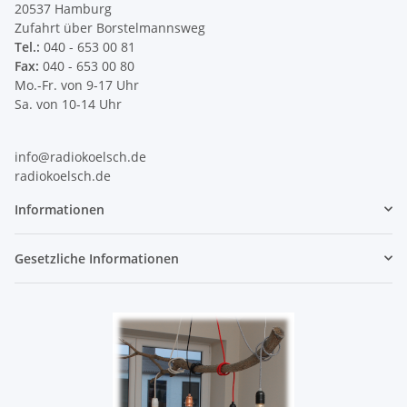
20537 Hamburg
Zufahrt über Borstelmannsweg
Tel.:
040 - 653 00 81
Fax:
040 - 653 00 80
Mo.-Fr. von 9-17 Uhr
Sa. von 10-14 Uhr
info@radiokoelsch.de
radiokoelsch.de
Informationen
Gesetzliche Informationen