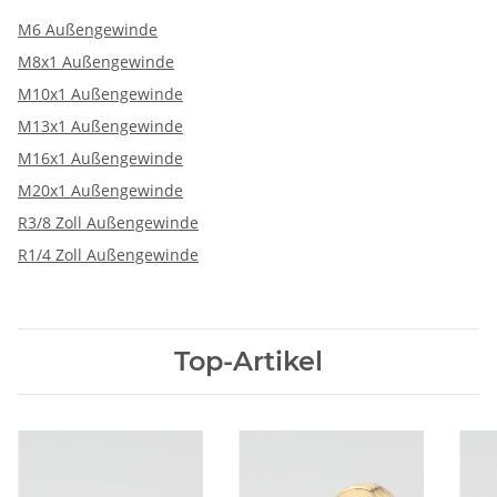
M6 Außengewinde
M8x1 Außengewinde
M10x1 Außengewinde
M13x1 Außengewinde
M16x1 Außengewinde
M20x1 Außengewinde
R3/8 Zoll Außengewinde
R1/4 Zoll Außengewinde
Top-Artikel