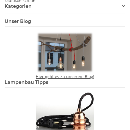
radiokoelsch.de
Kategorien
Unser Blog
Hier geht es zu unserem Blog!
Lampenbau Tipps