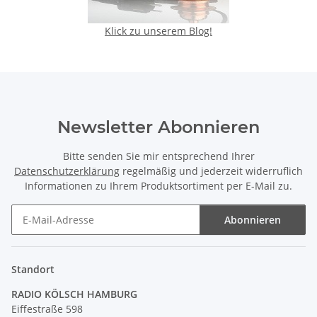
Klick zu unserem Blog!
Newsletter Abonnieren
Bitte senden Sie mir entsprechend Ihrer
Datenschutzerklärung
regelmäßig und jederzeit widerruflich
Informationen zu Ihrem Produktsortiment per E-Mail zu.
Abonnieren
Newsletter Abonnieren
Standort
RADIO KÖLSCH HAMBURG
Eiffestraße 598