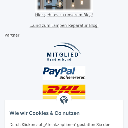
Hier geht es zu unserem Blog!
...und zum Lampen-Reparatur-Blog!
Partner
Unsere Seiten
Wie wir Cookies & Co nutzen
Social Media
Durch Klicken auf „Alle akzeptieren“ gestatten Sie den