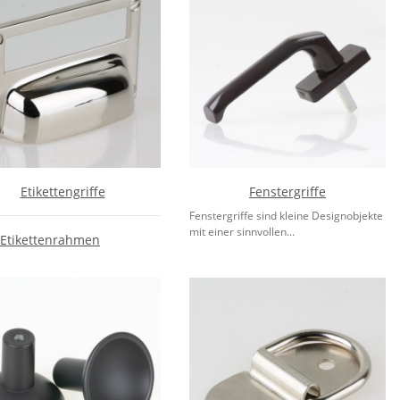
Etikettengriffe
Fenstergriffe
Fenstergriffe sind kleine Designobjekte
mit einer sinnvollen...
Etikettenrahmen