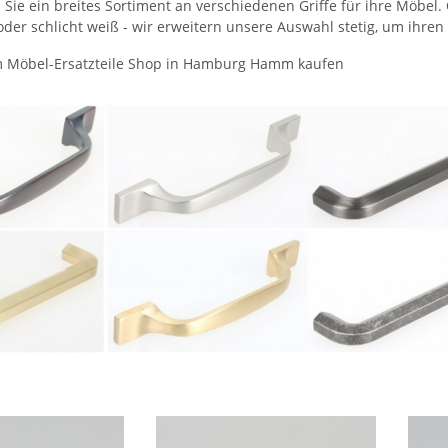
 Sie ein breites Sortiment an verschiedenen Griffe für ihre Möbel.
der schlicht weiß - wir erweitern unsere Auswahl stetig, um ihr
m Möbel-Ersatzteile Shop in Hamburg Hamm kaufen