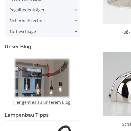
Regalbodenträger
Sicherheitstechnik
Türbeschläge
Fuß-
Unser Blog
Hier geht es zu unserem Blog!
Lampenbau Tipps
Scha