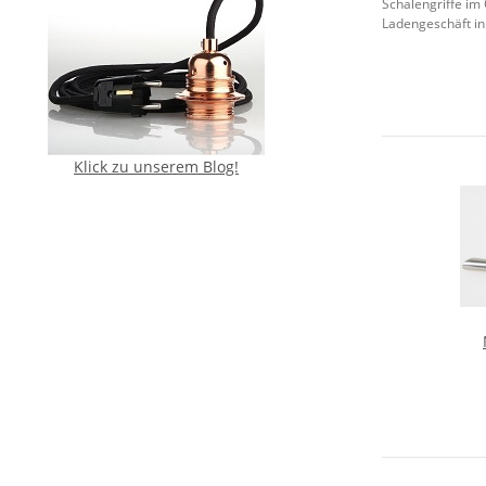
Schalengriffe im
Ladengeschäft in
Klick zu unserem Blog!
Ed