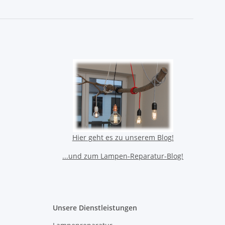
Hier geht es zu unserem Blog!
...und zum Lampen-Reparatur-Blog!
Unsere Dienstleistungen