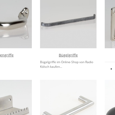
engriffe
Bügelgriffe
Bügelgriffe im Online-Shop von Radio
Kölsch kaufen...