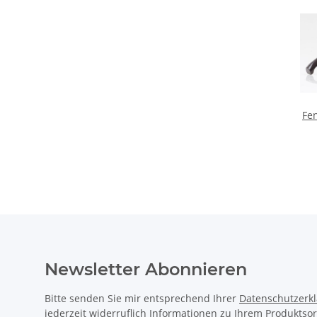
Fen
Al
Dre
Newsletter Abonnieren
Bitte senden Sie mir entsprechend Ihrer
Datenschutzerk
jederzeit widerruflich Informationen zu Ihrem Produktsor