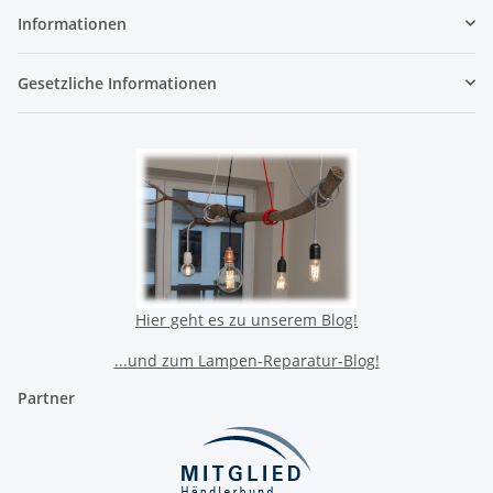
Informationen
Gesetzliche Informationen
Hier geht es zu unserem Blog!
...und zum Lampen-Reparatur-Blog!
Partner