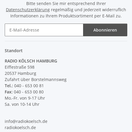
Bitte senden Sie mir entsprechend Ihrer
Datenschutzerklärung
regelmäßig und jederzeit widerruflich
Informationen zu Ihrem Produktsortiment per E-Mail zu.
Abonnieren
Newsletter Abonnieren
Standort
RADIO KÖLSCH HAMBURG
Eiffestraße 598
20537 Hamburg
Zufahrt über Borstelmannsweg
Tel.:
040 - 653 00 81
Fax:
040 - 653 00 80
Mo.-Fr. von 9-17 Uhr
Sa. von 10-14 Uhr
info@radiokoelsch.de
radiokoelsch.de