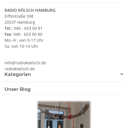
RADIO KÖLSCH HAMBURG
Eiffestraße 598
20537 Hamburg
Tel.:
040 - 653 00 81
Fax:
040 - 653 00 80
Mo.-Fr. von 9-17 Uhr
Sa. von 10-14 Uhr
info@radiokoelsch.de
radiokoelsch.de
Kategorien
Unser Blog