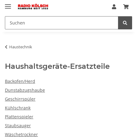
Haustechnik
Haushaltsgeräte-Ersatzteile
Backofen/Herd
Dunstabzugshaube
Geschirrspüler
Kühlschrank
Plattenspieler
Staubsauger
Wäschetrockner