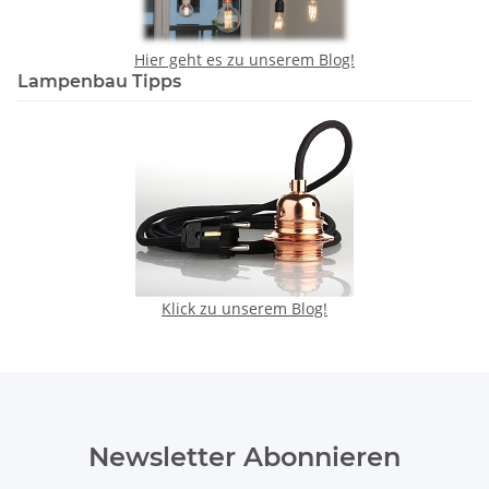
Hier geht es zu unserem Blog!
Lampenbau Tipps
Klick zu unserem Blog!
Newsletter Abonnieren