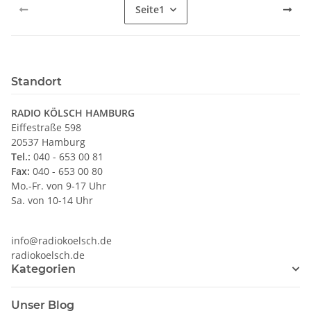
Seite
1
Standort
RADIO KÖLSCH HAMBURG
Eiffestraße 598
20537 Hamburg
Tel.:
040 - 653 00 81
Fax:
040 - 653 00 80
Mo.-Fr. von 9-17 Uhr
Sa. von 10-14 Uhr
info@radiokoelsch.de
radiokoelsch.de
Kategorien
Unser Blog