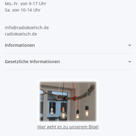
Mo.-Fr. von 9-17 Uhr
Sa. von 10-14 Uhr
info@radiokoelsch.de
radiokoelsch.de
Informationen
Gesetzliche Informationen
Hier geht es zu unserem Blog!