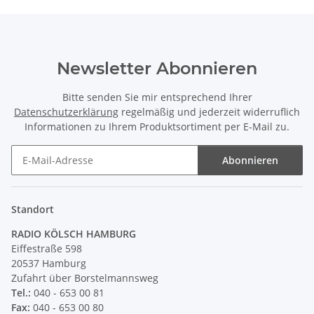
Newsletter Abonnieren
Bitte senden Sie mir entsprechend Ihrer
Datenschutzerklärung
regelmäßig und jederzeit widerruflich
Informationen zu Ihrem Produktsortiment per E-Mail zu.
Abonnieren
Newsletter Abonnieren
Standort
RADIO KÖLSCH HAMBURG
Eiffestraße 598
20537 Hamburg
Zufahrt über Borstelmannsweg
Tel.:
040 - 653 00 81
Fax:
040 - 653 00 80