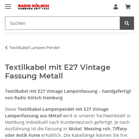
Textilkabel Lampen-Pendel
Textilkabel mit E27 Vintage
Fassung Metall
Textilkabel mit E27 Vintage Lampenfassung – handgefertigt
von Radio Kölsch Hamburg
Diese
Textilkabel-Lampenpendel mit E27 Vintage
Lampenfassung aus Metall
wird in unserer Fachwerkstatt in
Hamburg individuell nach Kundenwunsch gefertigt. Je nach
Ausführung ist die Fassung in
Nickel, Messing roh, Tiffany
oder Antik Fume
erhältlich. Die Kabellänge können Sie frei