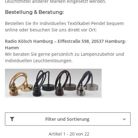
Leuchtmittel anderer Marken eingesetzt werden.
Bestellung & Beratung:
Bestellen Sie Ihr individuelles Textilkabel-Pendel bequem
online oder besuchen Sie uns direkt vor Ort:
Radio Kölsch Hamburg – Eiffestraße 598, 20537 Hamburg-
Hamm
Wir beraten Sie gerne persönlich zu Lampenzubehör und
individuellen Leuchtenlösungen.
Filter und Sortierung
Artikel 1 - 20 von 22