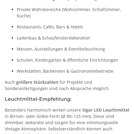
Private Wohnbereiche (Wohnzimmer, Schlafzimmer,
Küche)
Restaurants, Cafés, Bars & Hotels
Ladenbau & Schaufensterdekoration
Messen, Ausstellungen & Eventbeleuchtung
Schulen, Kindergärten & öffentliche Einrichtungen
Werkstätten, Bäckereien & Gastronomiebetriebe
Auch
größere Stückzahlen
für Projekte und
Sonderanfertigungen sind nach Absprache möglich.
Leuchtmittel-Empfehlung:
Besonders harmonisch wirken unsere
Sigor LED Leuchtmittel
in Birnen- oder Globe-Form (Ø 80–125 mm). Diese sind
dimmbar, dekorativ und sorgen für eine stimmungsvolle
Vintage-Atmosphäre. Selbstverständlich können auch