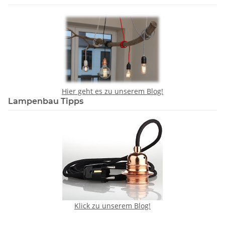
Hier geht es zu unserem Blog!
Lampenbau Tipps
Klick zu unserem Blog!