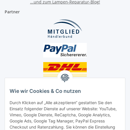
...und zum Lampen-Reparatur-Blog!
Partner
Unsere Seiten
Wie wir Cookies & Co nutzen
Social Media
Durch Klicken auf „Alle akzeptieren“ gestatten Sie den
Einsatz folgender Dienste auf unserer Website: YouTube,
Unsere Dienstleistungen
Vimeo, Google Dienste, ReCaptcha, Google Analytics,
Google Ads, Google Tag Manager, PayPal Express
Lampenreparatur
Checkout und Ratenzahlung. Sie können die Einstellung