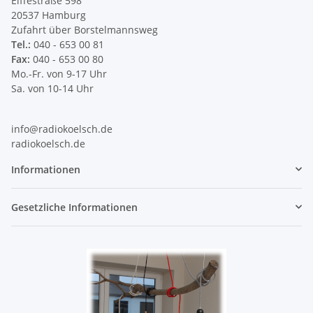
Eiffestraße 598
20537 Hamburg
Zufahrt über Borstelmannsweg
Tel.:
040 - 653 00 81
Fax:
040 - 653 00 80
Mo.-Fr. von 9-17 Uhr
Sa. von 10-14 Uhr
info@radiokoelsch.de
radiokoelsch.de
Informationen
Gesetzliche Informationen