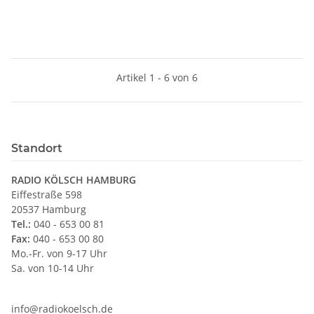
Artikel 1 - 6 von 6
Standort
RADIO KÖLSCH HAMBURG
Eiffestraße 598
20537 Hamburg
Tel.:
040 - 653 00 81
Fax:
040 - 653 00 80
Mo.-Fr. von 9-17 Uhr
Sa. von 10-14 Uhr
info@radiokoelsch.de