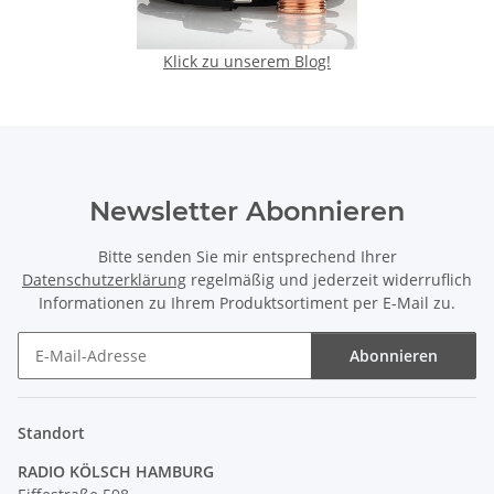
Klick zu unserem Blog!
Newsletter Abonnieren
Bitte senden Sie mir entsprechend Ihrer
Datenschutzerklärung
regelmäßig und jederzeit widerruflich
Informationen zu Ihrem Produktsortiment per E-Mail zu.
Abonnieren
Newsletter Abonnieren
Standort
RADIO KÖLSCH HAMBURG