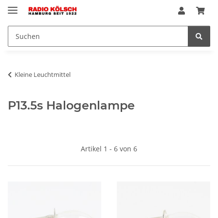
Kleine Leuchtmittel
P13.5s Halogenlampe
Artikel 1 - 6 von 6