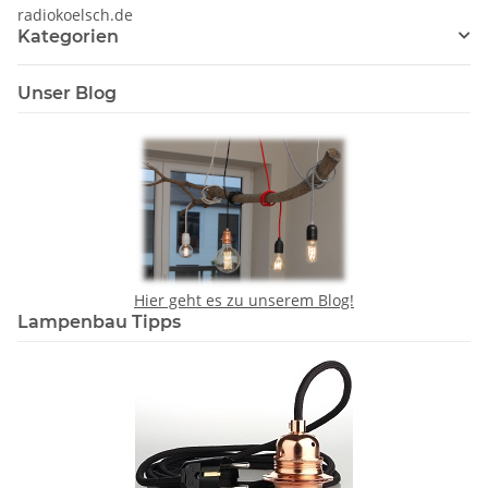
radiokoelsch.de
Kategorien
Unser Blog
Hier geht es zu unserem Blog!
Lampenbau Tipps