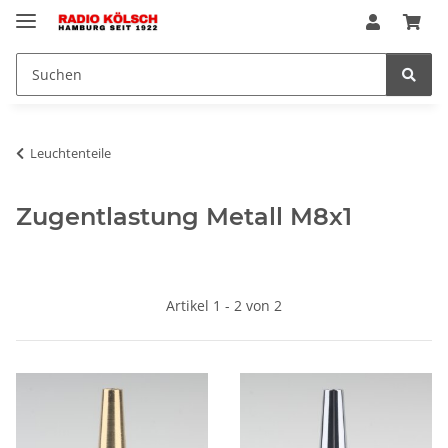
Leuchtenteile
Zugentlastung Metall M8x1
Artikel 1 - 2 von 2