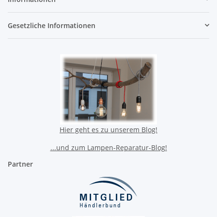
Gesetzliche Informationen
Hier geht es zu unserem Blog!
...und zum Lampen-Reparatur-Blog!
Partner