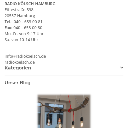
RADIO KÖLSCH HAMBURG
Eiffestraße 598
20537 Hamburg
Tel.:
040 - 653 00 81
Fax:
040 - 653 00 80
Mo.-Fr. von 9-17 Uhr
Sa. von 10-14 Uhr
info@radiokoelsch.de
radiokoelsch.de
Kategorien
Unser Blog