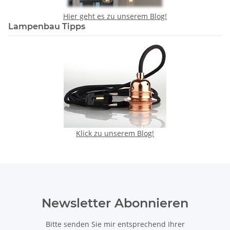
Hier geht es zu unserem Blog!
Lampenbau Tipps
Klick zu unserem Blog!
Newsletter Abonnieren
Bitte senden Sie mir entsprechend Ihrer