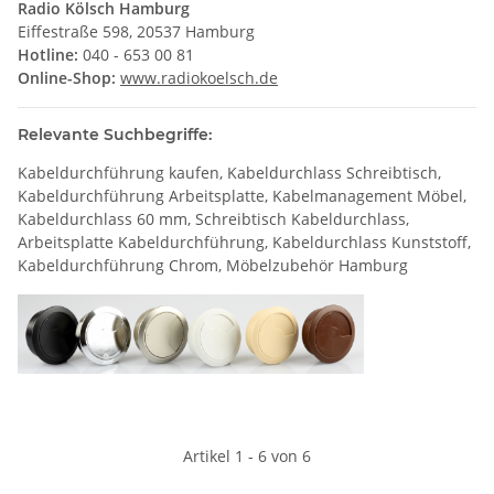
Radio Kölsch Hamburg
Eiffestraße 598, 20537 Hamburg
Hotline:
040 - 653 00 81
Online-Shop:
www.radiokoelsch.de
Relevante Suchbegriffe:
Kabeldurchführung kaufen, Kabeldurchlass Schreibtisch,
Kabeldurchführung Arbeitsplatte, Kabelmanagement Möbel,
Kabeldurchlass 60 mm, Schreibtisch Kabeldurchlass,
Arbeitsplatte Kabeldurchführung, Kabeldurchlass Kunststoff,
Kabeldurchführung Chrom, Möbelzubehör Hamburg
Artikel 1 - 6 von 6