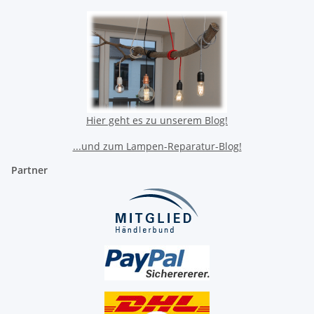
Hier geht es zu unserem Blog!
...und zum Lampen-Reparatur-Blog!
Partner