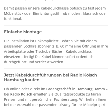
Damit passen unsere Kabeldurchlässe optisch zu fast jedem
Möbelstück oder Einrichtungsstil – ob modern, klassisch oder
funktional.
Einfache Montage
Die Installation ist unkompliziert: Bohren Sie mit einem
passenden Lochkreisbohrer (z. B. 60 mm) eine Öffnung in Ihre
Arbeitsplatte oder Tischoberfläche – Kabeldurchlass
einsetzen – fertig! Die Kabel können sofort ordentlich
durchgeführt und verdeckt werden.
Jetzt Kabeldurchführungen bei Radio Kölsch
Hamburg kaufen
Ob online oder direkt im
Ladengeschäft in Hamburg Hamm
–
bei
Radio Kölsch
erhalten Sie Qualitätsprodukte zu fairen
Preisen und mit persönlicher Fachberatung. Wir helfen Ihnen
bei der Auswahl der passenden Lösung für Ihr Möbelprojekt.