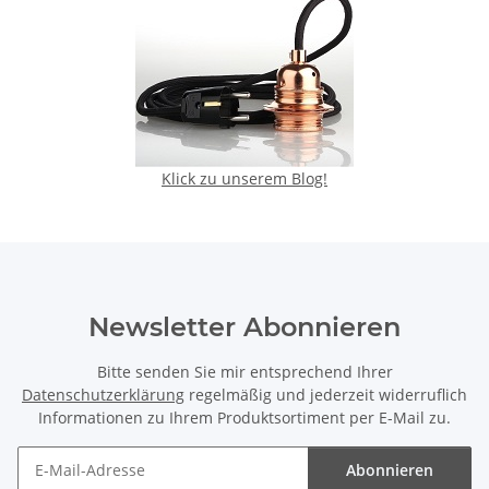
Klick zu unserem Blog!
Newsletter Abonnieren
Bitte senden Sie mir entsprechend Ihrer
Datenschutzerklärung
regelmäßig und jederzeit widerruflich
Informationen zu Ihrem Produktsortiment per E-Mail zu.
Abonnieren