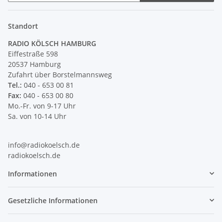
Newsletter Abonnieren
Standort
RADIO KÖLSCH HAMBURG
Eiffestraße 598
20537 Hamburg
Zufahrt über Borstelmannsweg
Tel.:
040 - 653 00 81
Fax:
040 - 653 00 80
Mo.-Fr. von 9-17 Uhr
Sa. von 10-14 Uhr
info@radiokoelsch.de
radiokoelsch.de
Informationen
Gesetzliche Informationen