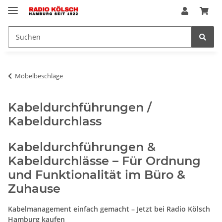
Möbelbeschläge
Kabeldurchführungen /
Kabeldurchlass
Kabeldurchführungen &
Kabeldurchlässe – Für Ordnung
und Funktionalität im Büro &
Zuhause
Kabelmanagement einfach gemacht – Jetzt bei Radio Kölsch
Hamburg kaufen