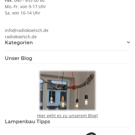
Fax:
040 - 653 00 80
Mo.-Fr. von 9-17 Uhr
Sa. von 10-14 Uhr
info@radiokoelsch.de
radiokoelsch.de
Kategorien
Unser Blog
Hier geht es zu unserem Blog!
Lampenbau Tipps