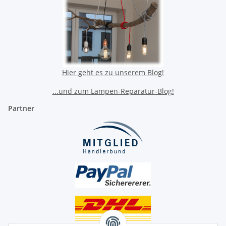
Hier geht es zu unserem Blog!
...und zum Lampen-Reparatur-Blog!
Partner