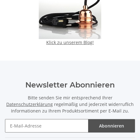
Klick zu unserem Blog!
Newsletter Abonnieren
Bitte senden Sie mir entsprechend Ihrer
Datenschutzerklärung
regelmäßig und jederzeit widerruflich
Informationen zu Ihrem Produktsortiment per E-Mail zu.
Abonnieren
Newsletter Abonnieren