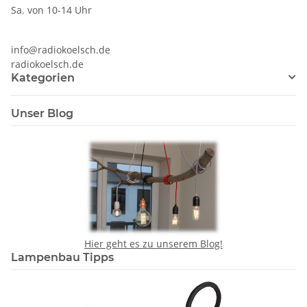
Sa. von 10-14 Uhr
info@radiokoelsch.de
radiokoelsch.de
Kategorien
Unser Blog
Hier geht es zu unserem Blog!
Lampenbau Tipps