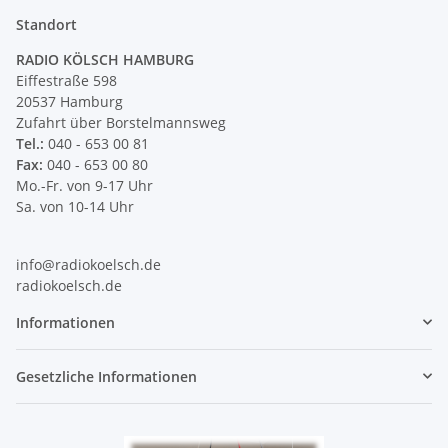
Standort
RADIO KÖLSCH HAMBURG
Eiffestraße 598
20537 Hamburg
Zufahrt über Borstelmannsweg
Tel.:
040 - 653 00 81
Fax:
040 - 653 00 80
Mo.-Fr. von 9-17 Uhr
Sa. von 10-14 Uhr
info@radiokoelsch.de
radiokoelsch.de
Informationen
Gesetzliche Informationen