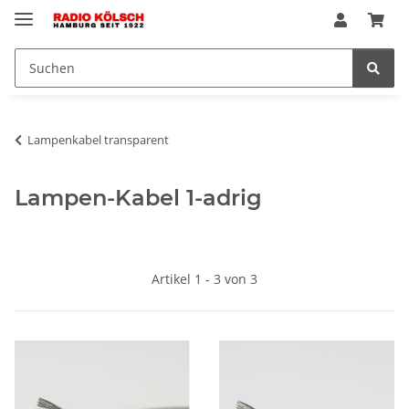
Lampenkabel transparent
Lampen-Kabel 1-adrig
Artikel 1 - 3 von 3