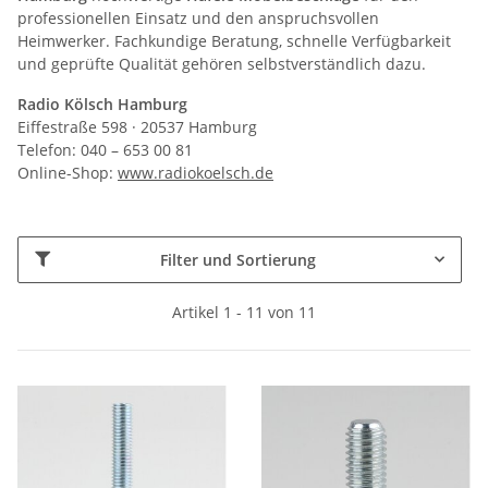
professionellen Einsatz und den anspruchsvollen
Heimwerker. Fachkundige Beratung, schnelle Verfügbarkeit
und geprüfte Qualität gehören selbstverständlich dazu.
Radio Kölsch Hamburg
Eiffestraße 598 · 20537 Hamburg
Telefon: 040 – 653 00 81
Online-Shop:
www.radiokoelsch.de
Filter und Sortierung
Artikel 1 - 11 von 11