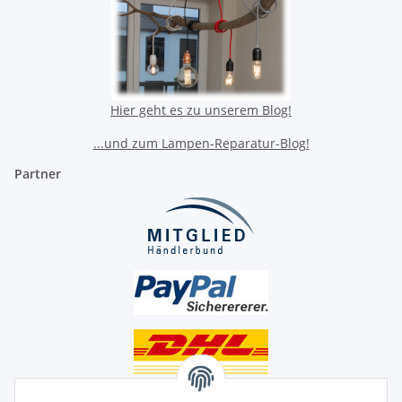
Hier geht es zu unserem Blog!
...und zum Lampen-Reparatur-Blog!
Partner
Unsere Seiten