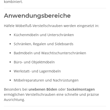
kombiniert.
Anwendungsbereiche
Häfele Möbelfuß-Verstellschrauben werden eingesetzt in:
Küchenmöbeln und Unterschränken
Schränken, Regalen und Sideboards
Badmöbeln und Waschtischunterschränken
Büro- und Objektmöbeln
Werkstatt- und Lagermöbeln
Möbelreparaturen und Nachrüstungen
Besonders bei
unebenen Böden
oder
Sockelmontagen
ermöglichen Verstellschrauben eine schnelle und präzise
Ausrichtung.