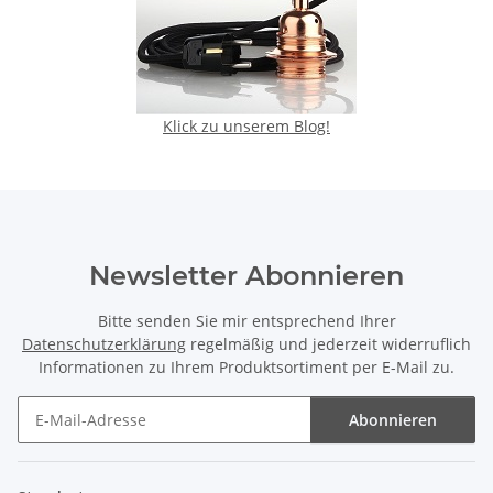
Klick zu unserem Blog!
Newsletter Abonnieren
Bitte senden Sie mir entsprechend Ihrer
Datenschutzerklärung
regelmäßig und jederzeit widerruflich
Informationen zu Ihrem Produktsortiment per E-Mail zu.
Abonnieren
Newsletter Abonnieren