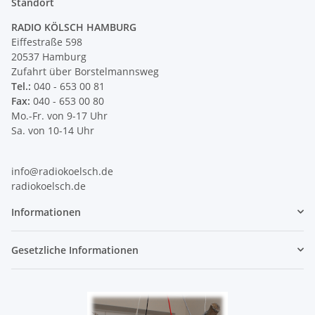
Standort
RADIO KÖLSCH HAMBURG
Eiffestraße 598
20537 Hamburg
Zufahrt über Borstelmannsweg
Tel.:
040 - 653 00 81
Fax:
040 - 653 00 80
Mo.-Fr. von 9-17 Uhr
Sa. von 10-14 Uhr
info@radiokoelsch.de
radiokoelsch.de
Informationen
Gesetzliche Informationen