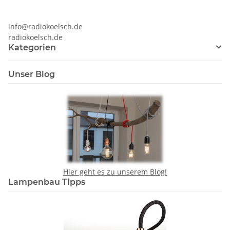
info@radiokoelsch.de
radiokoelsch.de
Kategorien
Unser Blog
Hier geht es zu unserem Blog!
Lampenbau Tipps