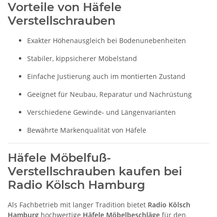
Vorteile von Häfele
Verstellschrauben
Exakter Höhenausgleich bei Bodenunebenheiten
Stabiler, kippsicherer Möbelstand
Einfache Justierung auch im montierten Zustand
Geeignet für Neubau, Reparatur und Nachrüstung
Verschiedene Gewinde- und Längenvarianten
Bewährte Markenqualität von Häfele
Häfele Möbelfuß-
Verstellschrauben kaufen bei
Radio Kölsch Hamburg
Als Fachbetrieb mit langer Tradition bietet
Radio Kölsch
Hamburg
hochwertige
Häfele Möbelbeschläge
für den