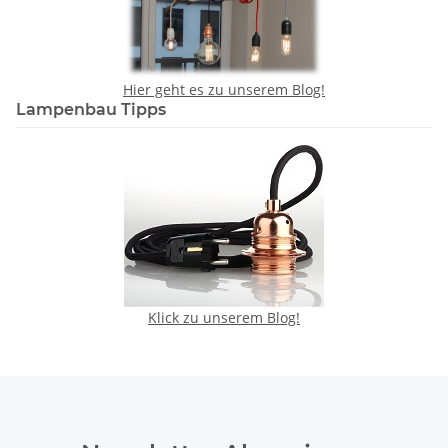
Hier geht es zu unserem Blog!
Lampenbau Tipps
Klick zu unserem Blog!