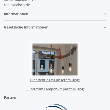
radiokoelsch.de
Informationen
Gesetzliche Informationen
Hier geht es zu unserem Blog!
...und zum Lampen-Reparatur-Blog!
Partner