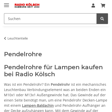
Leuchtenteile
Pendelrohre
Pendelrohre für Lampen kaufen
bei Radio Kölsch
Was ist ein Pendelrohr? Ein
Pendelrohr
ist ein mechanisches
Leuchtenbau Verbindungselement was an beiden Enden ein
M10x1 oder M13x1 Außengewinde hat. Das Gewinde auf der
einen Seite benötigt man, um eine Pendelrohr Decken-Lampe
mit einem
Lampen-Baldachin
und Pendelrohr-Aufhänger an
der Decke aufzuhängen kann. Mit dem Gewinde auf der