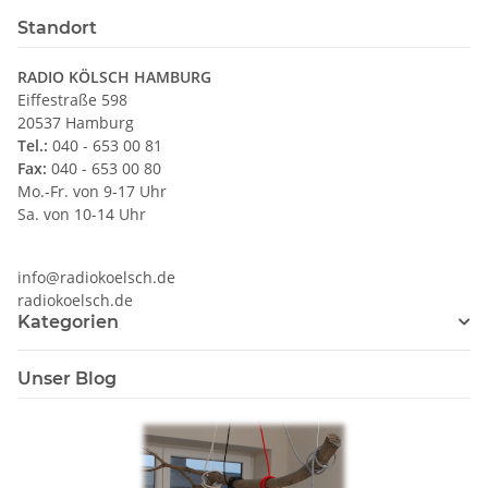
Standort
RADIO KÖLSCH HAMBURG
Eiffestraße 598
20537 Hamburg
Tel.:
040 - 653 00 81
Fax:
040 - 653 00 80
Mo.-Fr. von 9-17 Uhr
Sa. von 10-14 Uhr
info@radiokoelsch.de
radiokoelsch.de
Kategorien
Unser Blog