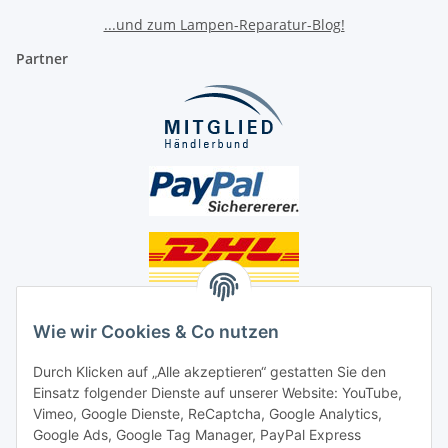
...und zum Lampen-Reparatur-Blog!
Partner
Unsere Seiten
Wie wir Cookies & Co nutzen
Social Media
Durch Klicken auf „Alle akzeptieren“ gestatten Sie den
Einsatz folgender Dienste auf unserer Website: YouTube,
Unsere Dienstleistungen
Vimeo, Google Dienste, ReCaptcha, Google Analytics,
Google Ads, Google Tag Manager, PayPal Express