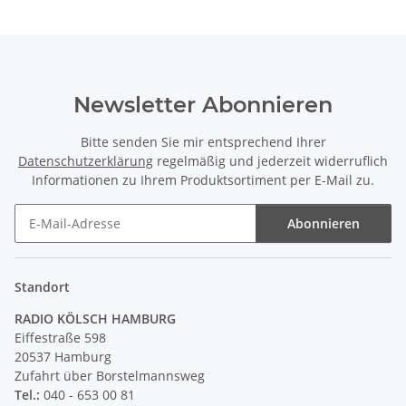
Newsletter Abonnieren
Bitte senden Sie mir entsprechend Ihrer
Datenschutzerklärung
regelmäßig und jederzeit widerruflich
Informationen zu Ihrem Produktsortiment per E-Mail zu.
Abonnieren
Newsletter Abonnieren
Standort
RADIO KÖLSCH HAMBURG
Eiffestraße 598
20537 Hamburg
Zufahrt über Borstelmannsweg
Tel.:
040 - 653 00 81