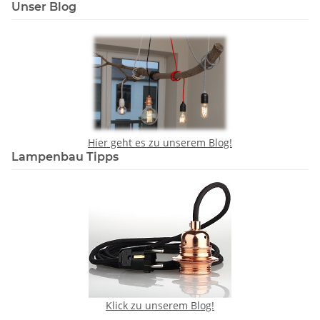
Unser Blog
Hier geht es zu unserem Blog!
Lampenbau Tipps
Klick zu unserem Blog!