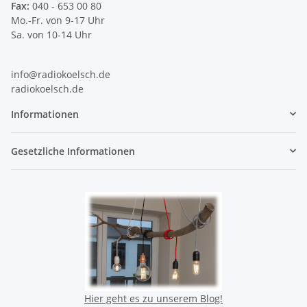
Fax:
040 - 653 00 80
Mo.-Fr. von 9-17 Uhr
Sa. von 10-14 Uhr
info@radiokoelsch.de
radiokoelsch.de
Informationen
Gesetzliche Informationen
Hier geht es zu unserem Blog!