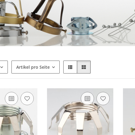
Artikel pro Seite