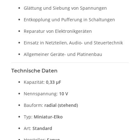
Glättung und Siebung von Spannungen
Entkopplung und Pufferung in Schaltungen
Reparatur von Elektronikgeräten
Einsatz in Netzteilen, Audio- und Steuertechnik
Allgemeiner Geräte- und Platinenbau
Technische Daten
Kapazität:
0,33 µF
Nennspannung:
10 V
Bauform:
radial (stehend)
Typ:
Miniatur-Elko
Art:
Standard
Hersteller:
Sanyo