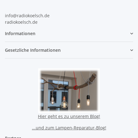
info@radiokoelsch.de
radiokoelsch.de
Informationen
Gesetzliche Informationen
Hier geht es zu unserem Blog!
...und zum Lampen-Reparatur-Blog!