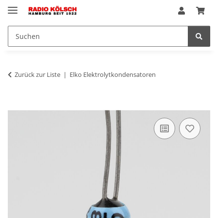
Zurück zur Liste
Elko Elektrolytkondensatoren