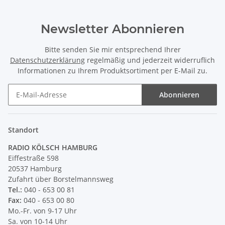
Newsletter Abonnieren
Bitte senden Sie mir entsprechend Ihrer
Datenschutzerklärung
regelmäßig und jederzeit widerruflich
Informationen zu Ihrem Produktsortiment per E-Mail zu.
Abonnieren
Newsletter Abonnieren
Standort
RADIO KÖLSCH HAMBURG
Eiffestraße 598
20537 Hamburg
Zufahrt über Borstelmannsweg
Tel.:
040 - 653 00 81
Fax:
040 - 653 00 80
Mo.-Fr. von 9-17 Uhr
Sa. von 10-14 Uhr