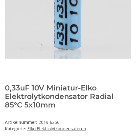
0,33uF 10V Miniatur-Elko
Elektrolytkondensator Radial
85°C 5x10mm
Artikelnummer:
2019-6256
Kategorie:
Elko Elektrolytkondensatoren