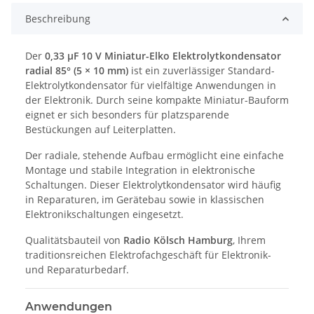
Beschreibung
Der
0,33 µF 10 V Miniatur-Elko Elektrolytkondensator
radial 85° (5 × 10 mm)
ist ein zuverlässiger Standard-
Elektrolytkondensator für vielfältige Anwendungen in
der Elektronik. Durch seine kompakte Miniatur-Bauform
eignet er sich besonders für platzsparende
Bestückungen auf Leiterplatten.
Der radiale, stehende Aufbau ermöglicht eine einfache
Montage und stabile Integration in elektronische
Schaltungen. Dieser Elektrolytkondensator wird häufig
in Reparaturen, im Gerätebau sowie in klassischen
Elektronikschaltungen eingesetzt.
Qualitätsbauteil von
Radio Kölsch Hamburg
, Ihrem
traditionsreichen Elektrofachgeschäft für Elektronik-
und Reparaturbedarf.
Anwendungen