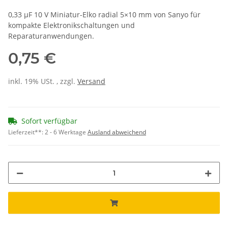
0,33 µF 10 V Miniatur-Elko radial 5×10 mm von Sanyo für
kompakte Elektronikschaltungen und
Reparaturanwendungen.
0,75 €
inkl. 19% USt. , zzgl.
Versand
Sofort verfügbar
Lieferzeit**:
2 - 6 Werktage
Ausland abweichend