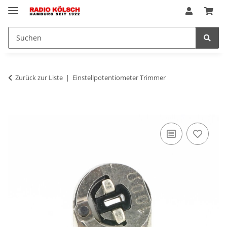
Zurück zur Liste
Einstellpotentiometer Trimmer