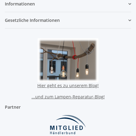
Informationen
Gesetzliche Informationen
Hier geht es zu unserem Blog!
...und zum Lampen-Reparatur-Blog!
Partner