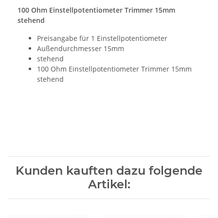
100 Ohm Einstellpotentiometer Trimmer 15mm
stehend
Preisangabe für 1 Einstellpotentiometer
Außendurchmesser 15mm
stehend
100 Ohm Einstellpotentiometer Trimmer 15mm
stehend
Kunden kauften dazu folgende
Artikel: