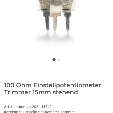
100 Ohm Einstellpotentiometer
Trimmer 15mm stehend
Artikelnummer:
2021-11540
Kategorie:
Einstellpotentiometer Trimmer