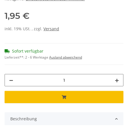
1,95 €
inkl. 19% USt. , zzgl.
Versand
Sofort verfügbar
Lieferzeit**:
2 - 6 Werktage
Ausland abweichend
Beschreibung