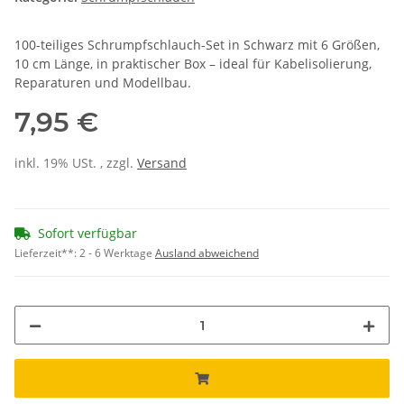
100-teiliges Schrumpfschlauch-Set in Schwarz mit 6 Größen,
10 cm Länge, in praktischer Box – ideal für Kabelisolierung,
Reparaturen und Modellbau.
7,95 €
inkl. 19% USt. , zzgl.
Versand
Sofort verfügbar
Lieferzeit**:
2 - 6 Werktage
Ausland abweichend