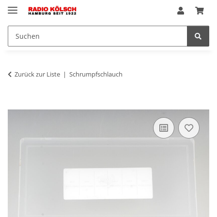
Zurück zur Liste
Schrumpfschlauch