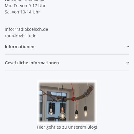
Mo.-Fr. von 9-17 Uhr
Sa. von 10-14 Uhr
info@radiokoelsch.de
radiokoelsch.de
Informationen
Gesetzliche Informationen
Hier geht es zu unserem Blog!