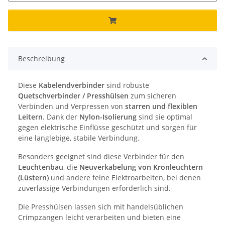
Beschreibung
Diese
Kabelendverbinder
sind robuste
Quetschverbinder / Presshülsen
zum sicheren
Verbinden und Verpressen von
starren und flexiblen
Leitern
. Dank der
Nylon-Isolierung
sind sie optimal
gegen elektrische Einflüsse geschützt und sorgen für
eine langlebige, stabile Verbindung.
Besonders geeignet sind diese Verbinder für den
Leuchtenbau
, die
Neuverkabelung von Kronleuchtern
(Lüstern)
und andere feine Elektroarbeiten, bei denen
zuverlässige Verbindungen erforderlich sind.
Die Presshülsen lassen sich mit handelsüblichen
Crimpzangen leicht verarbeiten und bieten eine