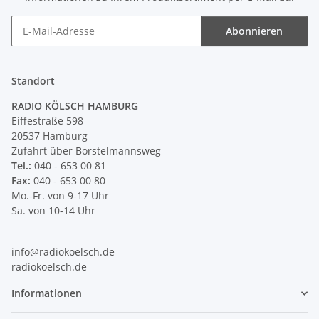
Abonnieren
Newsletter Abonnieren
Standort
RADIO KÖLSCH HAMBURG
Eiffestraße 598
20537 Hamburg
Zufahrt über Borstelmannsweg
Tel.:
040 - 653 00 81
Fax:
040 - 653 00 80
Mo.-Fr. von 9-17 Uhr
Sa. von 10-14 Uhr
info@radiokoelsch.de
radiokoelsch.de
Informationen