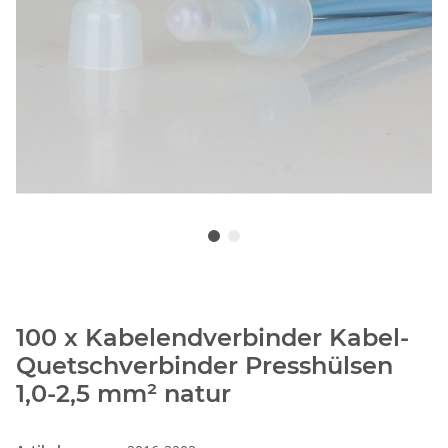
100 x Kabelendverbinder Kabel-
Quetschverbinder Presshülsen
1,0-2,5 mm² natur