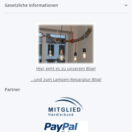
Gesetzliche Informationen
Hier geht es zu unserem Blog!
...und zum Lampen-Reparatur-Blog!
Partner