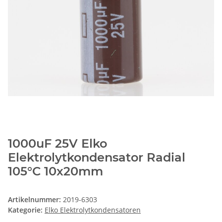
1000uF 25V Elko
Elektrolytkondensator Radial
105°C 10x20mm
Artikelnummer:
2019-6303
Kategorie:
Elko Elektrolytkondensatoren