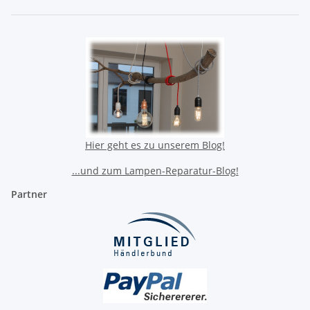
Hier geht es zu unserem Blog!
...und zum Lampen-Reparatur-Blog!
Partner