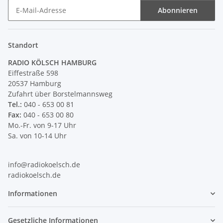
Abonnieren
Newsletter Abonnieren
Standort
RADIO KÖLSCH HAMBURG
Eiffestraße 598
20537 Hamburg
Zufahrt über Borstelmannsweg
Tel.:
040 - 653 00 81
Fax:
040 - 653 00 80
Mo.-Fr. von 9-17 Uhr
Sa. von 10-14 Uhr
info@radiokoelsch.de
radiokoelsch.de
Informationen
Gesetzliche Informationen