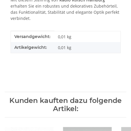
erhalten Sie ein robustes und dekoratives Zubehörteil,
das Funktionalität, Stabilität und elegante Optik perfekt
verbindet.
Produkteigenschaft
Wert
Versandgewicht:
0,01 kg
Artikelgewicht:
0,01
kg
Kunden kauften dazu folgende
Artikel: