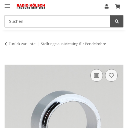
Zurück zur Liste
Stellringe aus Messing für Pendelrohre