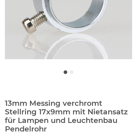
13mm Messing verchromt
Stellring 17x9mm mit Nietansatz
für Lampen und Leuchtenbau
Pendelrohr