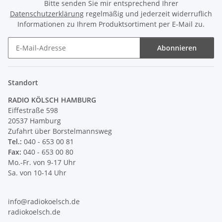
Bitte senden Sie mir entsprechend Ihrer
Datenschutzerklärung
regelmäßig und jederzeit widerruflich
Informationen zu Ihrem Produktsortiment per E-Mail zu.
Abonnieren
Newsletter Abonnieren
Standort
RADIO KÖLSCH HAMBURG
Eiffestraße 598
20537 Hamburg
Zufahrt über Borstelmannsweg
Tel.:
040 - 653 00 81
Fax:
040 - 653 00 80
Mo.-Fr. von 9-17 Uhr
Sa. von 10-14 Uhr
info@radiokoelsch.de
radiokoelsch.de