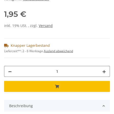
1,95 €
inkl. 19% USt. , zzgl.
Versand
Knapper Lagerbestand
Lieferzeit**:
2 - 6 Werktage
Ausland abweichend
Beschreibung