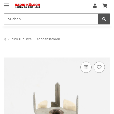
Zurück zur Liste
Kondensatoren