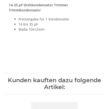
14-35 pF Drehkondensator Trimmer
Trimmkondensator
Preisangabe für 1 Kondensator
14 bis 35 pF
Maße 10x12mm
Kunden kauften dazu folgende
Artikel: