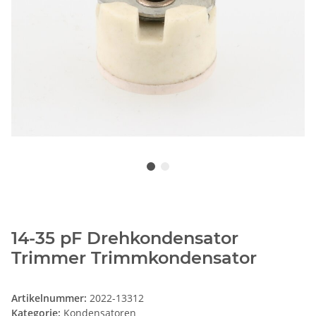
14-35 pF Drehkondensator
Trimmer Trimmkondensator
Artikelnummer:
2022-13312
Kategorie:
Kondensatoren