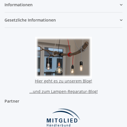
Informationen
Gesetzliche Informationen
Hier geht es zu unserem Blog!
...und zum Lampen-Reparatur-Blog!
Partner