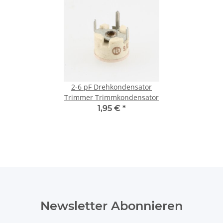
2-6 pF Drehkondensator
Trimmer Trimmkondensator
1,95 €
*
Newsletter Abonnieren