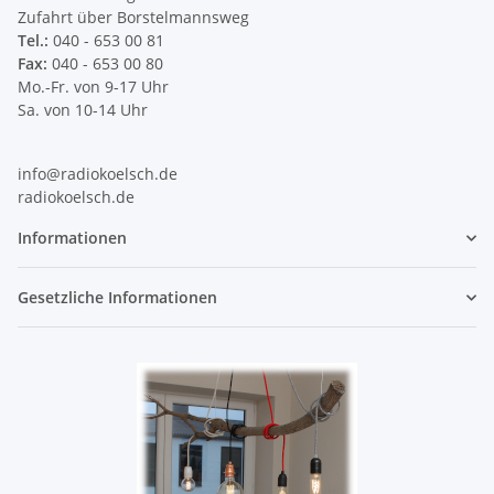
Zufahrt über Borstelmannsweg
Tel.:
040 - 653 00 81
Fax:
040 - 653 00 80
Mo.-Fr. von 9-17 Uhr
Sa. von 10-14 Uhr
info@radiokoelsch.de
radiokoelsch.de
Informationen
Gesetzliche Informationen