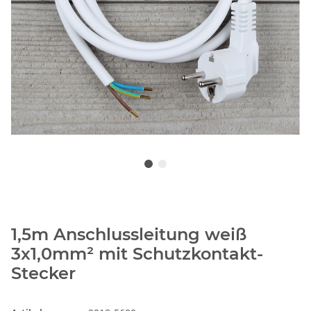
1,5m Anschlussleitung weiß
3x1,0mm² mit Schutzkontakt-
Stecker