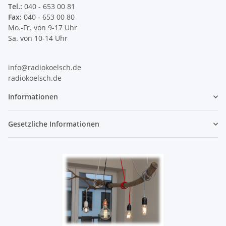
Tel.:
040 - 653 00 81
Fax:
040 - 653 00 80
Mo.-Fr. von 9-17 Uhr
Sa. von 10-14 Uhr
info@radiokoelsch.de
radiokoelsch.de
Informationen
Gesetzliche Informationen