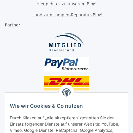
Hier geht es zu unserem Blog!
...und zum Lampen-Reparatur-Blog!
Partner
Unsere Seiten
Wie wir Cookies & Co nutzen
Social Media
Durch Klicken auf „Alle akzeptieren“ gestatten Sie den
Einsatz folgender Dienste auf unserer Website: YouTube,
Unsere Dienstleistungen
Vimeo, Google Dienste, ReCaptcha, Google Analytics,