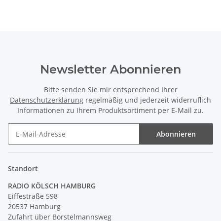
Newsletter Abonnieren
Bitte senden Sie mir entsprechend Ihrer
Datenschutzerklärung
regelmäßig und jederzeit widerruflich
Informationen zu Ihrem Produktsortiment per E-Mail zu.
Abonnieren
Newsletter Abonnieren
Standort
RADIO KÖLSCH HAMBURG
Eiffestraße 598
20537 Hamburg
Zufahrt über Borstelmannsweg