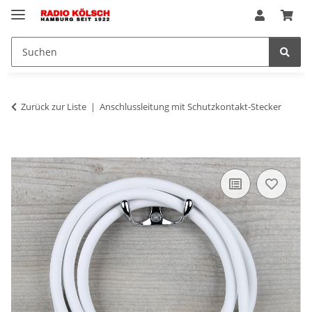
Zurück zur Liste
Anschlussleitung mit Schutzkontakt-Stecker