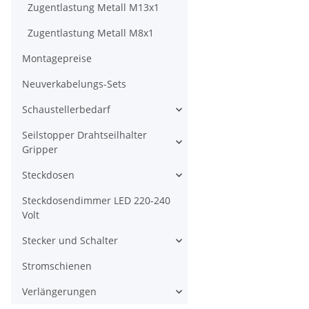
Zugentlastung Metall M13x1
Zugentlastung Metall M8x1
Montagepreise
Neuverkabelungs-Sets
Schaustellerbedarf
Seilstopper Drahtseilhalter
Gripper
Steckdosen
Steckdosendimmer LED 220-240
Volt
Stecker und Schalter
Stromschienen
Verlängerungen