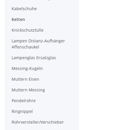
Kabelschuhe
Ketten
Knickschutztülle
Lampen Distanz-Aufhänger
Affenschaukel
Lampenglas Ersatzglas
Messing-Kugeln
Muttern Eisen
Muttern Messing
Pendelrohre
Ringnippel
Rohrversteller/Verschieber