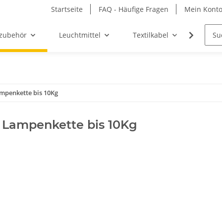
Startseite
FAQ - Häufige Fragen
Mein Kont
zubehör
Leuchtmittel
Textilkabel
Möbel-
mpenkette bis 10Kg
 Lampenkette bis 10Kg