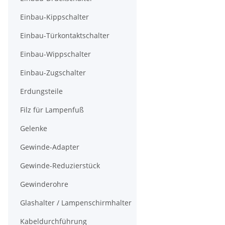
Einbau-Kippschalter
Einbau-Türkontaktschalter
Einbau-Wippschalter
Einbau-Zugschalter
Erdungsteile
Filz für Lampenfuß
Gelenke
Gewinde-Adapter
Gewinde-Reduzierstück
Gewinderohre
Glashalter / Lampenschirmhalter
Kabeldurchführung