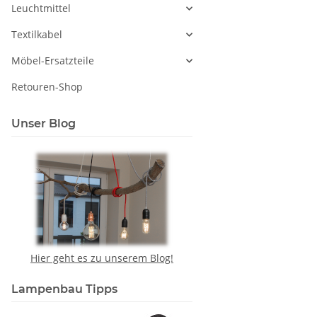
Leuchtmittel
Textilkabel
Möbel-Ersatzteile
Retouren-Shop
Unser Blog
Hier geht es zu unserem Blog!
Lampenbau Tipps