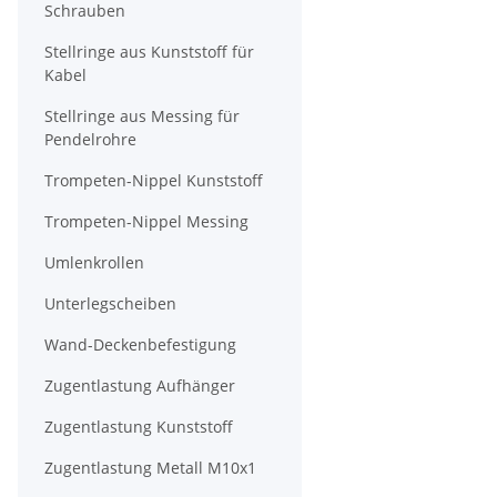
Schrauben
Stellringe aus Kunststoff für
Kabel
Stellringe aus Messing für
Pendelrohre
Trompeten-Nippel Kunststoff
Trompeten-Nippel Messing
Umlenkrollen
Unterlegscheiben
Wand-Deckenbefestigung
Zugentlastung Aufhänger
Zugentlastung Kunststoff
Zugentlastung Metall M10x1