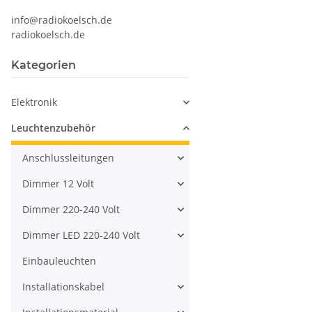
info@radiokoelsch.de
radiokoelsch.de
Kategorien
Elektronik
Leuchtenzubehör
Anschlussleitungen
Dimmer 12 Volt
Dimmer 220-240 Volt
Dimmer LED 220-240 Volt
Einbauleuchten
Installationskabel