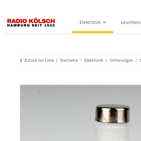
Elektronik
Leuchten
Zurück zur Liste
Startseite
Elektronik
Sicherungen