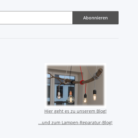
Abonnieren
Hier geht es zu unserem Blog!
...und zum Lampen-Reparatur-Blog!