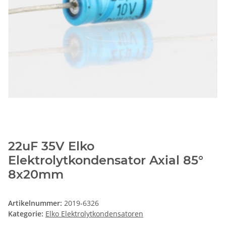
22uF 35V Elko
Elektrolytkondensator Axial 85°
8x20mm
Artikelnummer:
2019-6326
Kategorie:
Elko Elektrolytkondensatoren