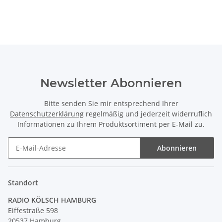
Newsletter Abonnieren
Bitte senden Sie mir entsprechend Ihrer
Datenschutzerklärung
regelmäßig und jederzeit widerruflich
Informationen zu Ihrem Produktsortiment per E-Mail zu.
Abonnieren
Newsletter Abonnieren
Standort
RADIO KÖLSCH HAMBURG
Eiffestraße 598
20537 Hamburg