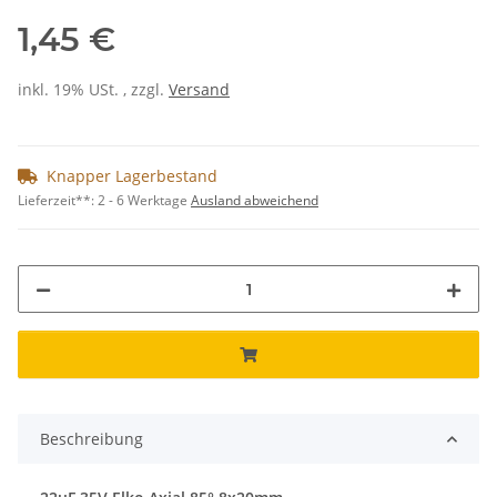
1,45 €
inkl. 19% USt. , zzgl.
Versand
Knapper Lagerbestand
Lieferzeit**:
2 - 6 Werktage
Ausland abweichend
Beschreibung