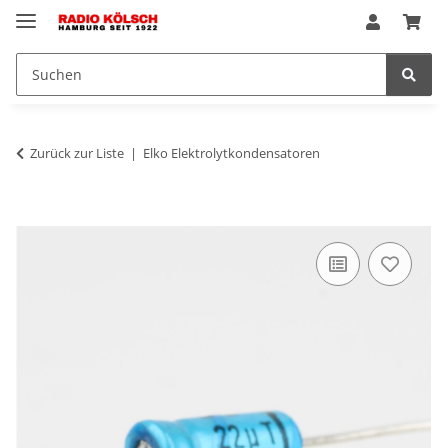
Zurück zur Liste
Elko Elektrolytkondensatoren