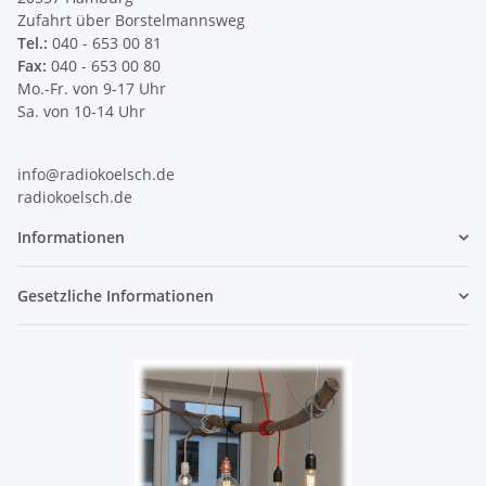
Zufahrt über Borstelmannsweg
Tel.:
040 - 653 00 81
Fax:
040 - 653 00 80
Mo.-Fr. von 9-17 Uhr
Sa. von 10-14 Uhr
info@radiokoelsch.de
radiokoelsch.de
Informationen
Gesetzliche Informationen