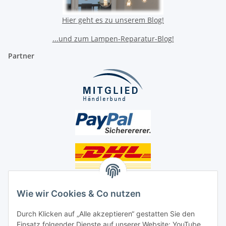
Hier geht es zu unserem Blog!
...und zum Lampen-Reparatur-Blog!
Partner
Unsere Seiten
Wie wir Cookies & Co nutzen
Social Media
Durch Klicken auf „Alle akzeptieren“ gestatten Sie den
Einsatz folgender Dienste auf unserer Website: YouTube,