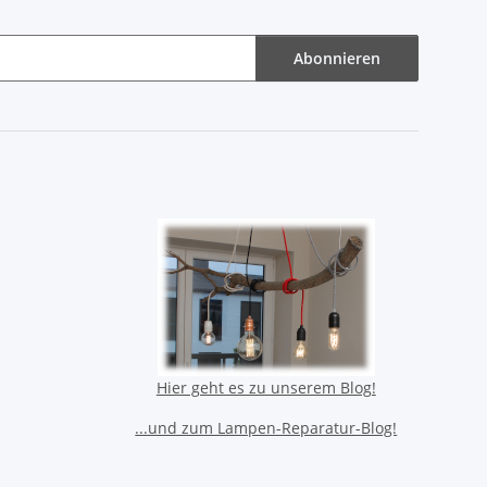
Abonnieren
Hier geht es zu unserem Blog!
...und zum Lampen-Reparatur-Blog!