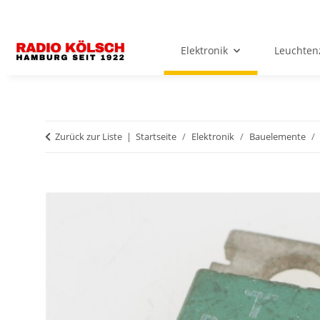
Elektronik
Leuchten
Zurück zur Liste
Startseite
Elektronik
Bauelemente