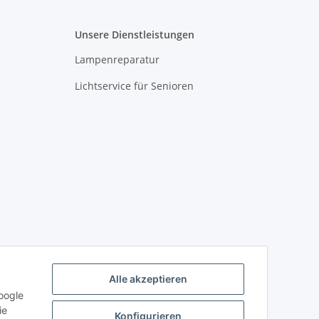
Unsere Dienstleistungen
Lampenreparatur
Lichtservice für Senioren
Alle akzeptieren
oogle
ie
Konfigurieren