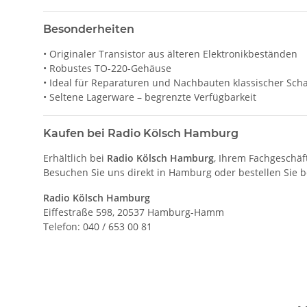
Besonderheiten
• Originaler Transistor aus älteren Elektronikbeständen
• Robustes TO-220-Gehäuse
• Ideal für Reparaturen und Nachbauten klassischer Sch
• Seltene Lagerware – begrenzte Verfügbarkeit
Kaufen bei Radio Kölsch Hamburg
Erhältlich bei
Radio Kölsch Hamburg
, Ihrem Fachgeschäf
Besuchen Sie uns direkt in Hamburg oder bestellen Sie 
Radio Kölsch Hamburg
Eiffestraße 598, 20537 Hamburg-Hamm
Telefon: 040 / 653 00 81