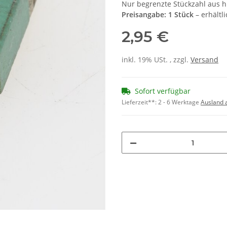
Nur begrenzte Stückzahl aus h
Preisangabe: 1 Stück
– erhältl
2,95 €
inkl. 19% USt. , zzgl.
Versand
Sofort verfügbar
Lieferzeit**:
2 - 6 Werktage
Ausland 