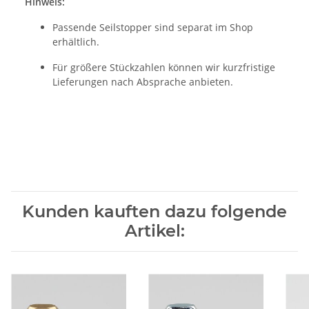
Hinweis:
Passende Seilstopper sind separat im Shop
erhältlich.
Für größere Stückzahlen können wir kurzfristige
Lieferungen nach Absprache anbieten.
Kunden kauften dazu folgende
Artikel: