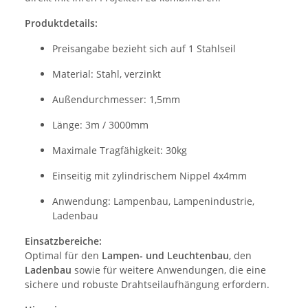
Produktdetails:
Preisangabe bezieht sich auf 1 Stahlseil
Material: Stahl, verzinkt
Außendurchmesser: 1,5mm
Länge: 3m / 3000mm
Maximale Tragfähigkeit: 30kg
Einseitig mit zylindrischem Nippel 4x4mm
Anwendung: Lampenbau, Lampenindustrie,
Ladenbau
Einsatzbereiche:
Optimal für den
Lampen- und Leuchtenbau
, den
Ladenbau
sowie für weitere Anwendungen, die eine
sichere und robuste Drahtseilaufhängung erfordern.