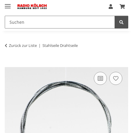
Zurück zur Liste
Stahlseile Drahtseile