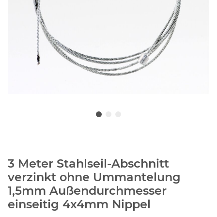
3 Meter Stahlseil-Abschnitt
verzinkt ohne Ummantelung
1,5mm Außendurchmesser
einseitig 4x4mm Nippel