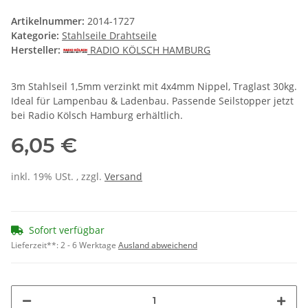
Artikelnummer:
2014-1727
Kategorie:
Stahlseile Drahtseile
Hersteller:
RADIO KÖLSCH HAMBURG
3m Stahlseil 1,5mm verzinkt mit 4x4mm Nippel, Traglast 30kg.
Ideal für Lampenbau & Ladenbau. Passende Seilstopper jetzt
bei Radio Kölsch Hamburg erhältlich.
6,05 €
inkl. 19% USt. , zzgl.
Versand
Sofort verfügbar
Lieferzeit**:
2 - 6 Werktage
Ausland abweichend