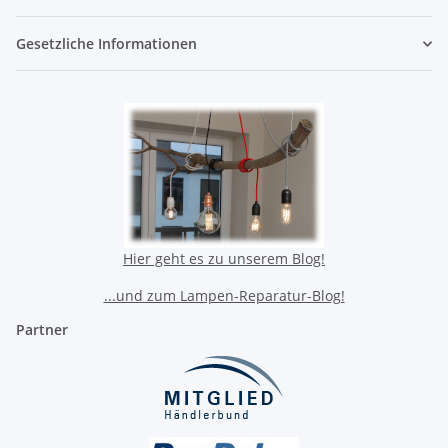
Gesetzliche Informationen
Hier geht es zu unserem Blog!
...und zum Lampen-Reparatur-Blog!
Partner