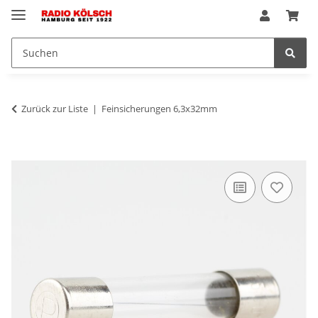
Zurück zur Liste
Feinsicherungen 6,3x32mm