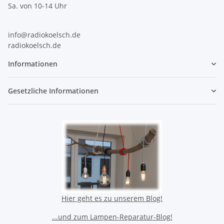
Sa. von 10-14 Uhr
info@radiokoelsch.de
radiokoelsch.de
Informationen
Gesetzliche Informationen
Hier geht es zu unserem Blog!
...und zum Lampen-Reparatur-Blog!