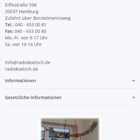
Eiffestraße 598
20537 Hamburg
Zufahrt über Borstelmannsweg
Tel.:
040 - 653 00 81
Fax:
040 - 653 00 80
Mo.-Fr. von 9-17 Uhr
Sa. von 10-14 Uhr
info@radiokoelsch.de
radiokoelsch.de
Informationen
Gesetzliche Informationen