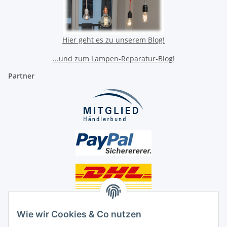
Hier geht es zu unserem Blog!
...und zum Lampen-Reparatur-Blog!
Partner
Unsere Seiten
Wie wir Cookies & Co nutzen