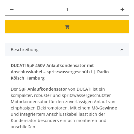
Beschreibung
DUCATI 5µF 450V Anlaufkondensator mit
Anschlusskabel – spritzwassergeschützt | Radio
Kölsch Hamburg
Der
5µF Anlaufkondensator
von
DUCATI
ist ein
kompakter, robuster und spritzwassergeschützter
Motorkondensator für den zuverlässigen Anlauf von
einphasigen Elektromotoren. Mit einem
M8-Gewinde
und integriertem Anschlusskabel lässt sich der
Kondensator besonders einfach montieren und
anschließen.