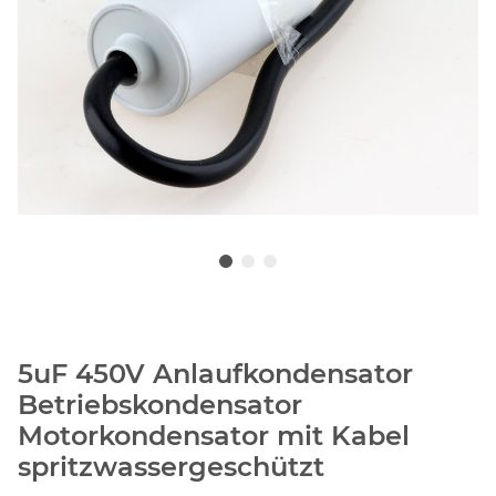
5uF 450V Anlaufkondensator
Betriebskondensator
Motorkondensator mit Kabel
spritzwassergeschützt