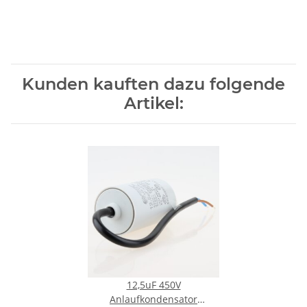
Kunden kauften dazu folgende
Artikel:
12,5uF 450V
Anlaufkondensator