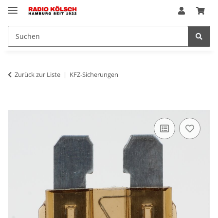
Zurück zur Liste
KFZ-Sicherungen