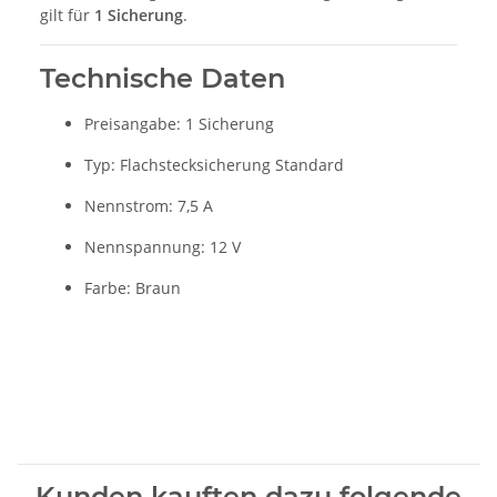
gilt für
1 Sicherung
.
Technische Daten
Preisangabe: 1 Sicherung
Typ: Flachstecksicherung Standard
Nennstrom: 7,5 A
Nennspannung: 12 V
Farbe: Braun
Kunden kauften dazu folgende