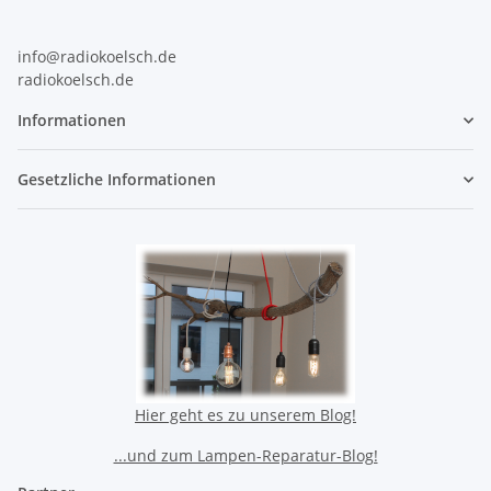
info@radiokoelsch.de
radiokoelsch.de
Informationen
Gesetzliche Informationen
Hier geht es zu unserem Blog!
...und zum Lampen-Reparatur-Blog!