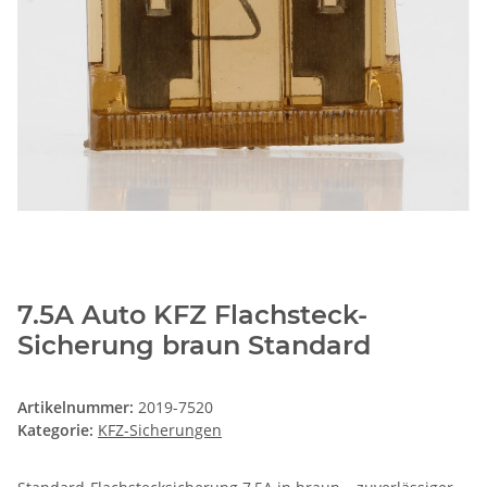
7.5A Auto KFZ Flachsteck-
Sicherung braun Standard
Artikelnummer:
2019-7520
Kategorie:
KFZ-Sicherungen