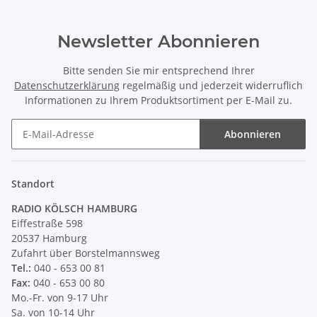
Newsletter Abonnieren
Bitte senden Sie mir entsprechend Ihrer
Datenschutzerklärung
regelmäßig und jederzeit widerruflich
Informationen zu Ihrem Produktsortiment per E-Mail zu.
Abonnieren
Newsletter Abonnieren
Standort
RADIO KÖLSCH HAMBURG
Eiffestraße 598
20537 Hamburg
Zufahrt über Borstelmannsweg
Tel.:
040 - 653 00 81
Fax:
040 - 653 00 80
Mo.-Fr. von 9-17 Uhr
Sa. von 10-14 Uhr