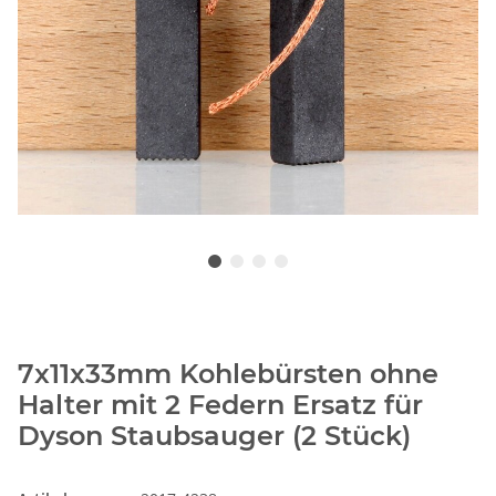
7x11x33mm Kohlebürsten ohne
Halter mit 2 Federn Ersatz für
Dyson Staubsauger (2 Stück)