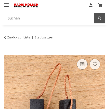
Zurück zur Liste
Staubsauger