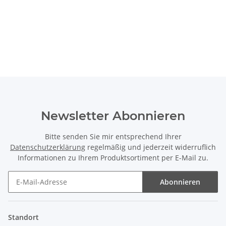
Newsletter Abonnieren
Bitte senden Sie mir entsprechend Ihrer
Datenschutzerklärung
regelmäßig und jederzeit widerruflich
Informationen zu Ihrem Produktsortiment per E-Mail zu.
Abonnieren
Newsletter Abonnieren
Standort