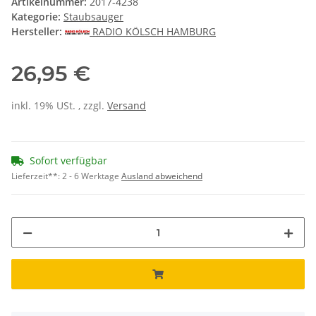
Artikelnummer:
2017-4238
Kategorie:
Staubsauger
Hersteller:
RADIO KÖLSCH HAMBURG
26,95 €
inkl. 19% USt. , zzgl.
Versand
Sofort verfügbar
Lieferzeit**:
2 - 6 Werktage
Ausland abweichend