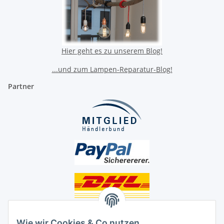
Hier geht es zu unserem Blog!
...und zum Lampen-Reparatur-Blog!
Partner
Unsere Seiten
Wie wir Cookies & Co nutzen