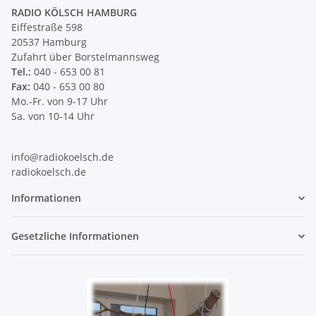
RADIO KÖLSCH HAMBURG
Eiffestraße 598
20537 Hamburg
Zufahrt über Borstelmannsweg
Tel.:
040 - 653 00 81
Fax:
040 - 653 00 80
Mo.-Fr. von 9-17 Uhr
Sa. von 10-14 Uhr
info@radiokoelsch.de
radiokoelsch.de
Informationen
Gesetzliche Informationen