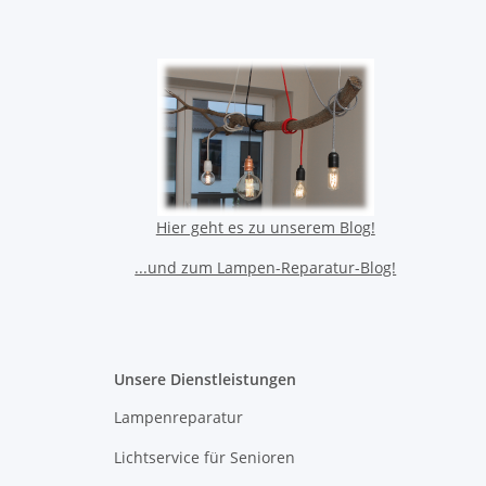
Hier geht es zu unserem Blog!
...und zum Lampen-Reparatur-Blog!
Unsere Dienstleistungen
Lampenreparatur
Lichtservice für Senioren