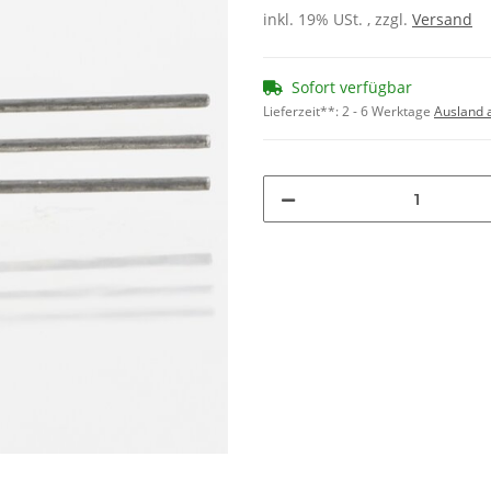
inkl. 19% USt. , zzgl.
Versand
Sofort verfügbar
Lieferzeit**:
2 - 6 Werktage
Ausland 