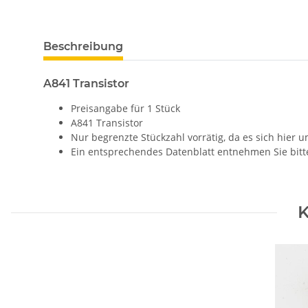
Beschreibung
A841 Transistor
Preisangabe für 1 Stück
A841 Transistor
Nur begrenzte Stückzahl vorrätig, da es sich hier
Ein entsprechendes Datenblatt entnehmen Sie bitt
K