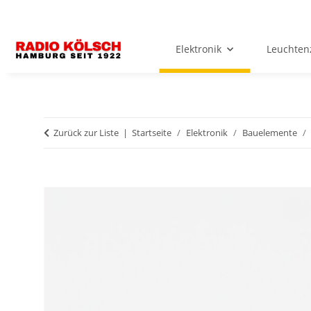
Elektronik
Leuchten
Zurück zur Liste
Startseite
Elektronik
Bauelemente