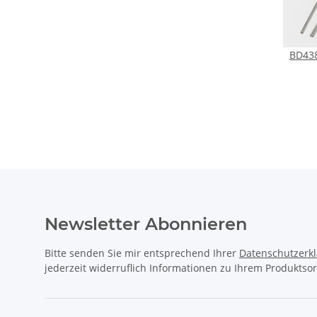
BD438
Newsletter Abonnieren
Bitte senden Sie mir entsprechend Ihrer
Datenschutzerk
jederzeit widerruflich Informationen zu Ihrem Produktsor