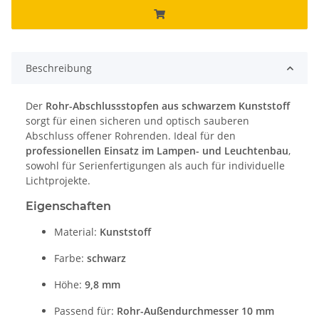
Beschreibung
Der
Rohr-Abschlussstopfen aus schwarzem Kunststoff
sorgt für einen sicheren und optisch sauberen
Abschluss offener Rohrenden. Ideal für den
professionellen Einsatz im Lampen- und Leuchtenbau
,
sowohl für Serienfertigungen als auch für individuelle
Lichtprojekte.
Eigenschaften
Material:
Kunststoff
Farbe:
schwarz
Höhe:
9,8 mm
Passend für:
Rohr-Außendurchmesser 10 mm