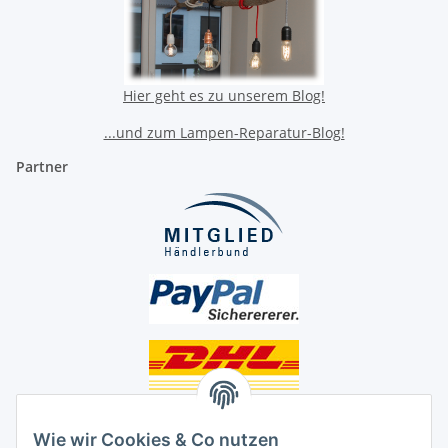
Hier geht es zu unserem Blog!
...und zum Lampen-Reparatur-Blog!
Partner
Unsere Seiten
Wie wir Cookies & Co nutzen