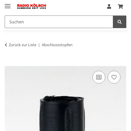
Zurück zur Liste
Abschlussstopfen