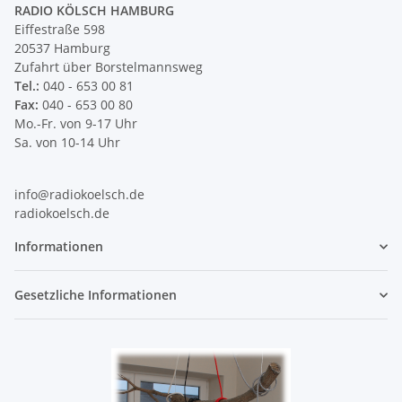
RADIO KÖLSCH HAMBURG
Eiffestraße 598
20537 Hamburg
Zufahrt über Borstelmannsweg
Tel.:
040 - 653 00 81
Fax:
040 - 653 00 80
Mo.-Fr. von 9-17 Uhr
Sa. von 10-14 Uhr
info@radiokoelsch.de
radiokoelsch.de
Informationen
Gesetzliche Informationen