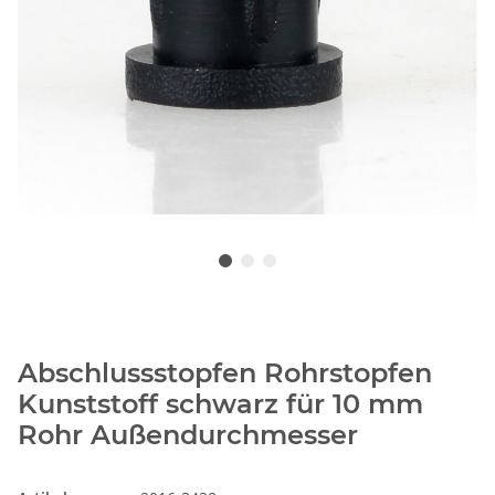
Abschlussstopfen Rohrstopfen
Kunststoff schwarz für 10 mm
Rohr Außendurchmesser