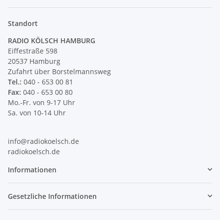
Newsletter Abonnieren
Standort
RADIO KÖLSCH HAMBURG
Eiffestraße 598
20537 Hamburg
Zufahrt über Borstelmannsweg
Tel.:
040 - 653 00 81
Fax:
040 - 653 00 80
Mo.-Fr. von 9-17 Uhr
Sa. von 10-14 Uhr
info@radiokoelsch.de
radiokoelsch.de
Informationen
Gesetzliche Informationen