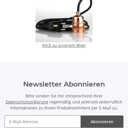
Klick zu unserem Blog!
Newsletter Abonnieren
Bitte senden Sie mir entsprechend Ihrer
Datenschutzerklärung
regelmäßig und jederzeit widerruflich
Informationen zu Ihrem Produktsortiment per E-Mail zu.
Abonnieren