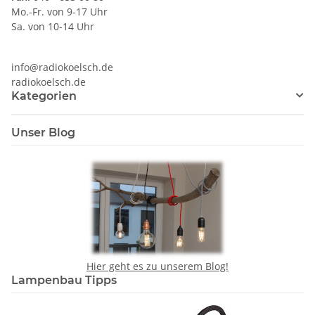
Mo.-Fr. von 9-17 Uhr
Sa. von 10-14 Uhr
info@radiokoelsch.de
radiokoelsch.de
Kategorien
Unser Blog
Hier geht es zu unserem Blog!
Lampenbau Tipps