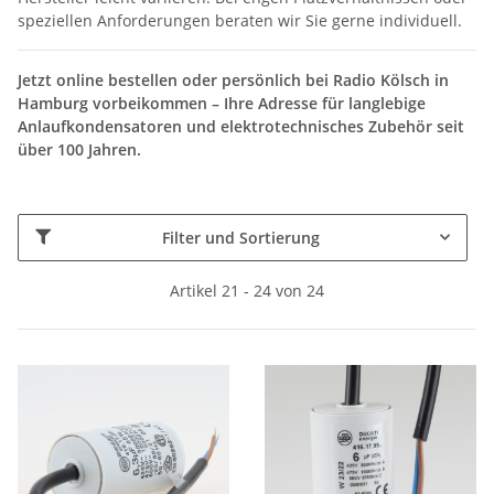
speziellen Anforderungen beraten wir Sie gerne individuell.
Jetzt online bestellen oder persönlich bei Radio Kölsch in
Hamburg vorbeikommen – Ihre Adresse für langlebige
Anlaufkondensatoren und elektrotechnisches Zubehör seit
über 100 Jahren.
Filter und Sortierung
Artikel 21 - 24 von 24