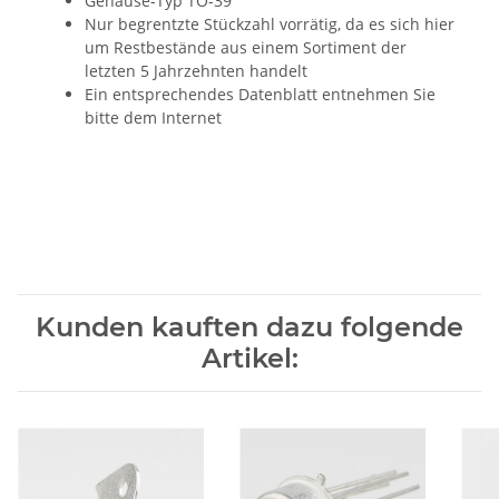
Gehäuse-Typ TO-39
Nur begrentzte Stückzahl vorrätig, da es sich hier
um Restbestände aus einem Sortiment der
letzten 5 Jahrzehnten handelt
Ein entsprechendes Datenblatt entnehmen Sie
bitte dem Internet
Kunden kauften dazu folgende
Artikel: