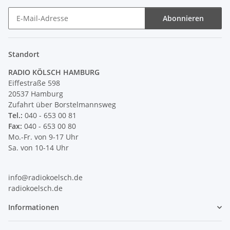
Abonnieren
Newsletter Abonnieren
Standort
RADIO KÖLSCH HAMBURG
Eiffestraße 598
20537 Hamburg
Zufahrt über Borstelmannsweg
Tel.:
040 - 653 00 81
Fax:
040 - 653 00 80
Mo.-Fr. von 9-17 Uhr
Sa. von 10-14 Uhr
info@radiokoelsch.de
radiokoelsch.de
Informationen