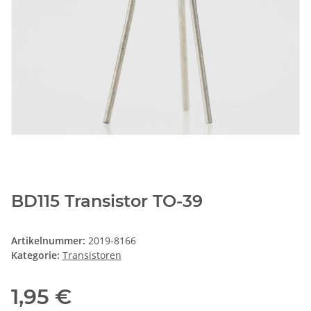
BD115 Transistor TO-39
Artikelnummer:
2019-8166
Kategorie:
Transistoren
1,95 €