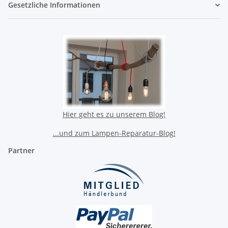
Gesetzliche Informationen
Hier geht es zu unserem Blog!
...und zum Lampen-Reparatur-Blog!
Partner