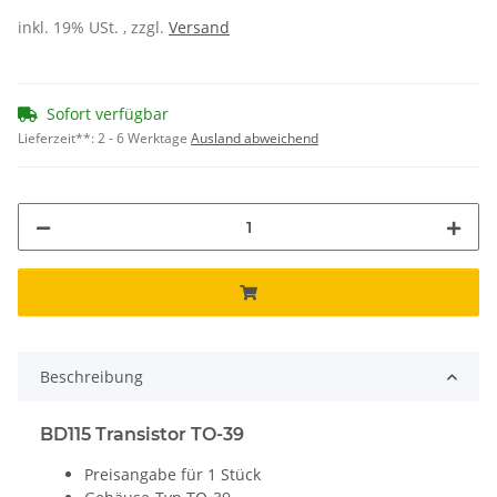
inkl. 19% USt. , zzgl.
Versand
Sofort verfügbar
Lieferzeit**:
2 - 6 Werktage
Ausland abweichend
Beschreibung
BD115 Transistor TO-39
Preisangabe für 1 Stück