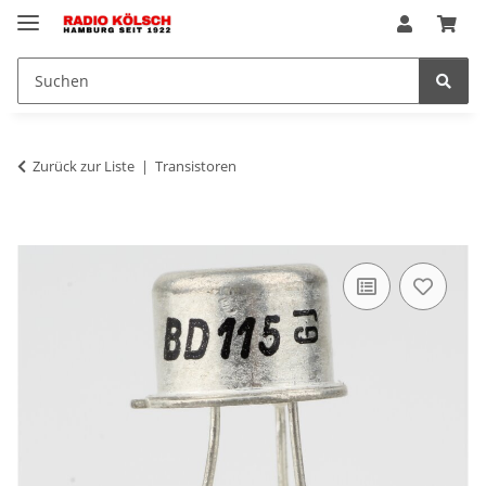
Zurück zur Liste
Transistoren