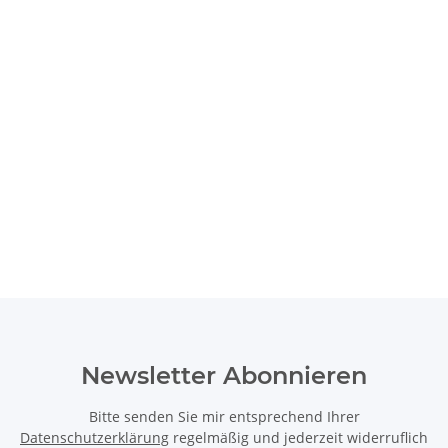
Newsletter Abonnieren
Bitte senden Sie mir entsprechend Ihrer
Datenschutzerklärung
regelmäßig und jederzeit widerruflich