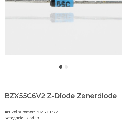
BZX55C6V2 Z-Diode Zenerdiode
Artikelnummer:
2021-10272
Kategorie:
Dioden