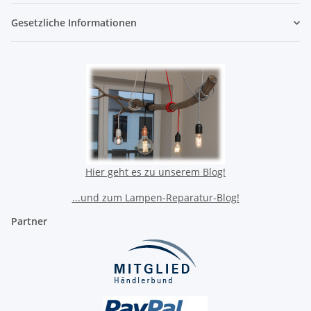
Gesetzliche Informationen
Hier geht es zu unserem Blog!
...und zum Lampen-Reparatur-Blog!
Partner