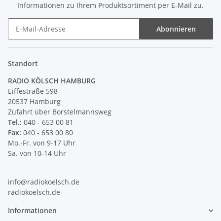
Informationen zu Ihrem Produktsortiment per E-Mail zu.
Abonnieren
Newsletter Abonnieren
Standort
RADIO KÖLSCH HAMBURG
Eiffestraße 598
20537 Hamburg
Zufahrt über Borstelmannsweg
Tel.:
040 - 653 00 81
Fax:
040 - 653 00 80
Mo.-Fr. von 9-17 Uhr
Sa. von 10-14 Uhr
info@radiokoelsch.de
radiokoelsch.de
Informationen