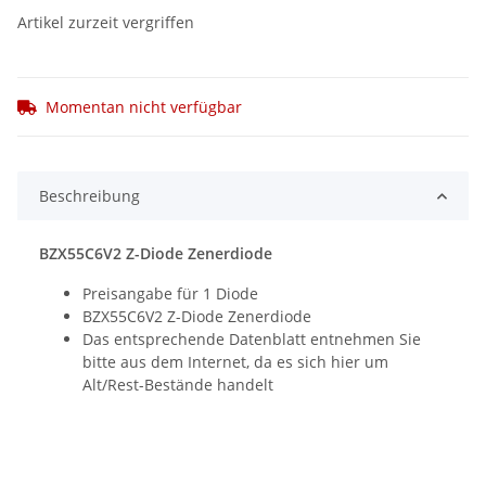
Artikel zurzeit vergriffen
Momentan nicht verfügbar
Beschreibung
BZX55C6V2 Z-Diode Zenerdiode
Preisangabe für 1 Diode
BZX55C6V2 Z-Diode Zenerdiode
Das entsprechende Datenblatt entnehmen Sie
bitte aus dem Internet, da es sich hier um
Alt/Rest-Bestände handelt