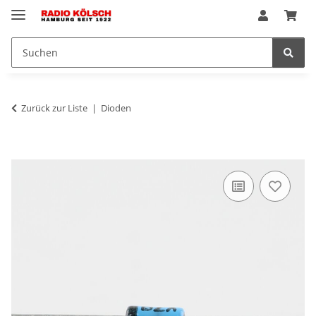
Zurück zur Liste
Dioden