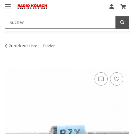
Zurück zur Liste
Dioden