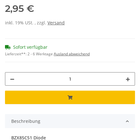
2,95 €
inkl. 19% USt. , zzgl.
Versand
Sofort verfügbar
Lieferzeit**:
2 - 6 Werktage
Ausland abweichend
Beschreibung
BZX85C51 Diode