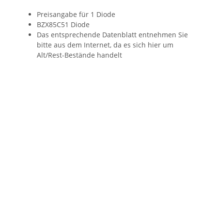
Preisangabe für 1 Diode
BZX85C51 Diode
Das entsprechende Datenblatt entnehmen Sie
bitte aus dem Internet, da es sich hier um
Alt/Rest-Bestände handelt