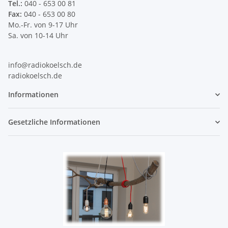
Tel.:
040 - 653 00 81
Fax:
040 - 653 00 80
Mo.-Fr. von 9-17 Uhr
Sa. von 10-14 Uhr
info@radiokoelsch.de
radiokoelsch.de
Informationen
Gesetzliche Informationen