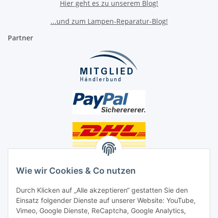
Hier geht es zu unserem Blog!
...und zum Lampen-Reparatur-Blog!
Partner
Unsere Seiten
Wie wir Cookies & Co nutzen
Social Media
Durch Klicken auf „Alle akzeptieren“ gestatten Sie den
Einsatz folgender Dienste auf unserer Website: YouTube,
Unsere Dienstleistungen
Vimeo, Google Dienste, ReCaptcha, Google Analytics,