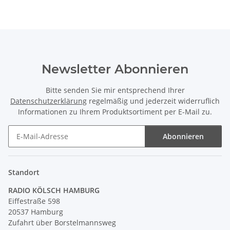
Newsletter Abonnieren
Bitte senden Sie mir entsprechend Ihrer
Datenschutzerklärung
regelmäßig und jederzeit widerruflich
Informationen zu Ihrem Produktsortiment per E-Mail zu.
Abonnieren
Newsletter Abonnieren
Standort
RADIO KÖLSCH HAMBURG
Eiffestraße 598
20537 Hamburg
Zufahrt über Borstelmannsweg