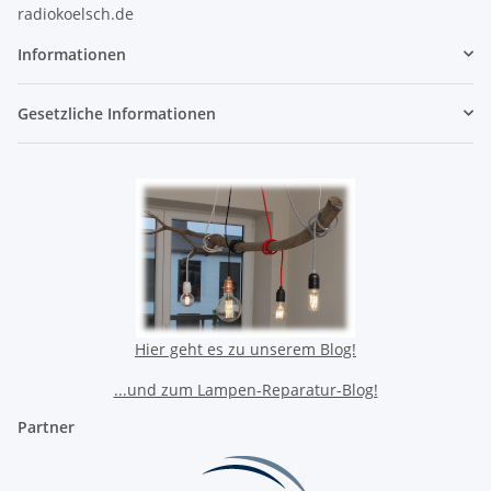
radiokoelsch.de
Informationen
Gesetzliche Informationen
Hier geht es zu unserem Blog!
...und zum Lampen-Reparatur-Blog!
Partner