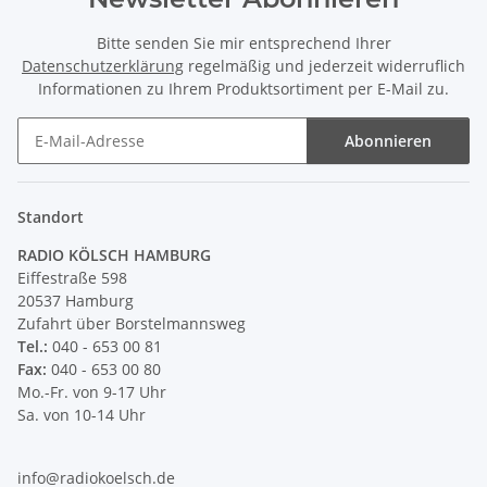
Bitte senden Sie mir entsprechend Ihrer
Datenschutzerklärung
regelmäßig und jederzeit widerruflich
Informationen zu Ihrem Produktsortiment per E-Mail zu.
Abonnieren
Newsletter Abonnieren
Standort
RADIO KÖLSCH HAMBURG
Eiffestraße 598
20537 Hamburg
Zufahrt über Borstelmannsweg
Tel.:
040 - 653 00 81
Fax:
040 - 653 00 80
Mo.-Fr. von 9-17 Uhr
Sa. von 10-14 Uhr
info@radiokoelsch.de