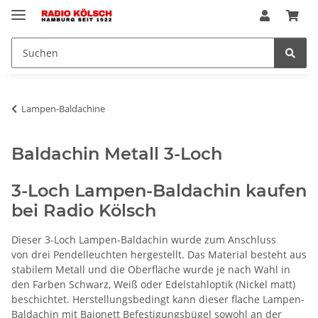
Lampen-Baldachine
Baldachin Metall 3-Loch
3-Loch Lampen-Baldachin kaufen
bei Radio Kölsch
Dieser 3-Loch Lampen-Baldachin wurde zum Anschluss
von drei Pendelleuchten hergestellt. Das Material besteht aus
stabilem Metall und die Oberfläche wurde je nach Wahl in
den Farben Schwarz, Weiß oder Edelstahloptik (Nickel matt)
beschichtet. Herstellungsbedingt kann dieser flache Lampen-
Baldachin mit Bajonett Befestigungsbügel sowohl an der