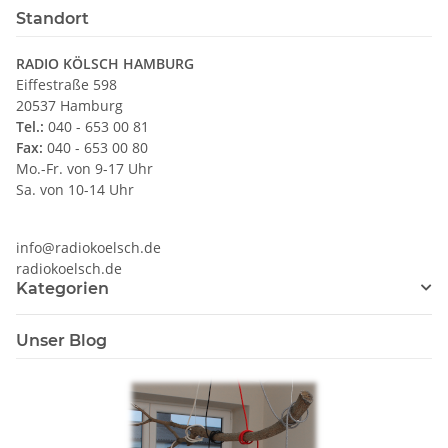
Standort
RADIO KÖLSCH HAMBURG
Eiffestraße 598
20537 Hamburg
Tel.:
040 - 653 00 81
Fax:
040 - 653 00 80
Mo.-Fr. von 9-17 Uhr
Sa. von 10-14 Uhr
info@radiokoelsch.de
radiokoelsch.de
Kategorien
Unser Blog