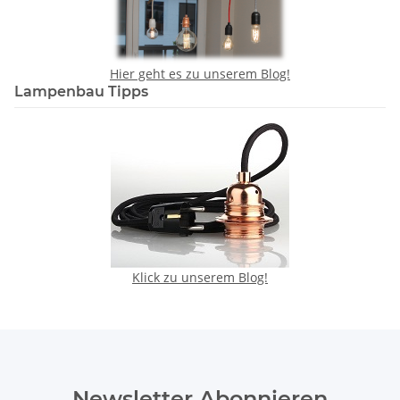
Hier geht es zu unserem Blog!
Lampenbau Tipps
Klick zu unserem Blog!
Newsletter Abonnieren