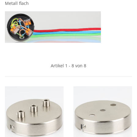
Metall flach
Artikel 1 - 8 von 8